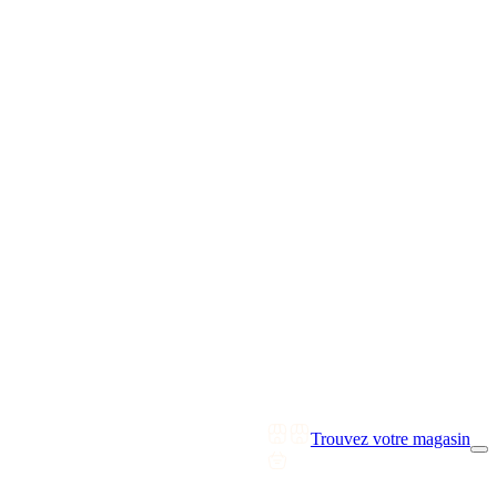
Trouvez votre magasin