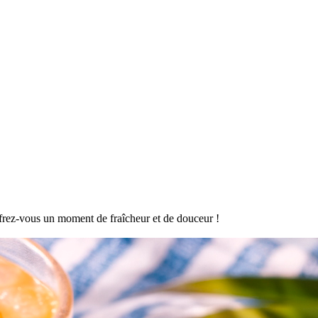
offrez-vous un moment de fraîcheur et de douceur !