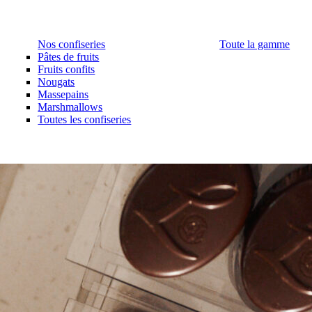
Nos confiseries
Toute la gamme
Pâtes de fruits
Fruits confits
Nougats
Massepains
Marshmallows
Toutes les confiseries