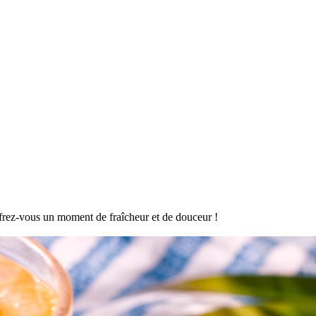
offrez-vous un moment de fraîcheur et de douceur !