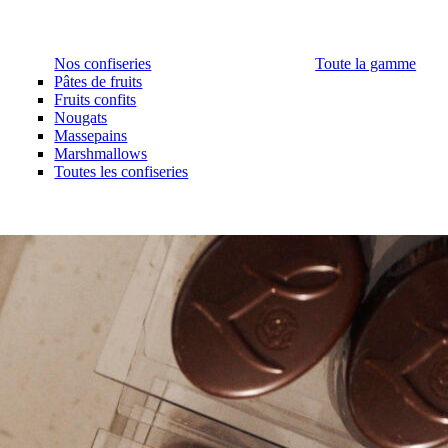
Nos confiseries
Toute la gamme
Pâtes de fruits
Fruits confits
Nougats
Massepains
Marshmallows
Toutes les confiseries