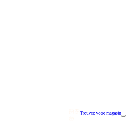
Trouvez votre magasin