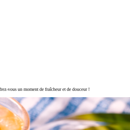
offrez-vous un moment de fraîcheur et de douceur !