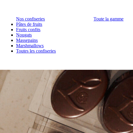
Nos confiseries
Toute la gamme
Pâtes de fruits
Fruits confits
Nougats
Massepains
Marshmallows
Toutes les confiseries