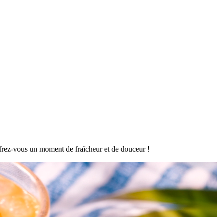
offrez-vous un moment de fraîcheur et de douceur !