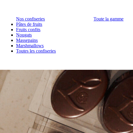
Nos confiseries
Toute la gamme
Pâtes de fruits
Fruits confits
Nougats
Massepains
Marshmallows
Toutes les confiseries