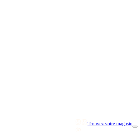
Trouvez votre magasin