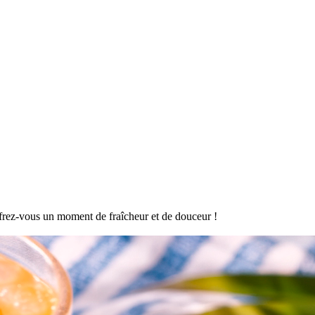
offrez-vous un moment de fraîcheur et de douceur !