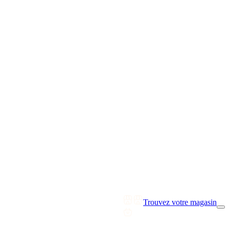
Trouvez votre magasin