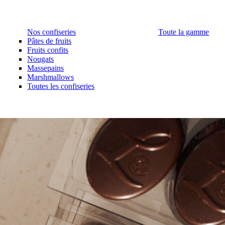
Nos confiseries
Toute la gamme
Pâtes de fruits
Fruits confits
Nougats
Massepains
Marshmallows
Toutes les confiseries