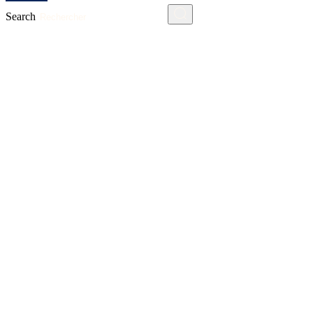
Search