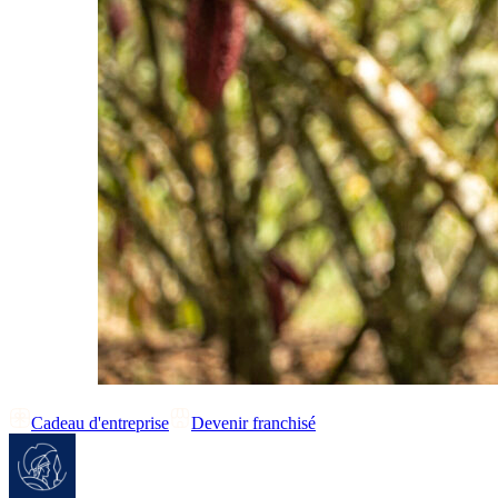
Cadeau d'entreprise
Devenir franchisé