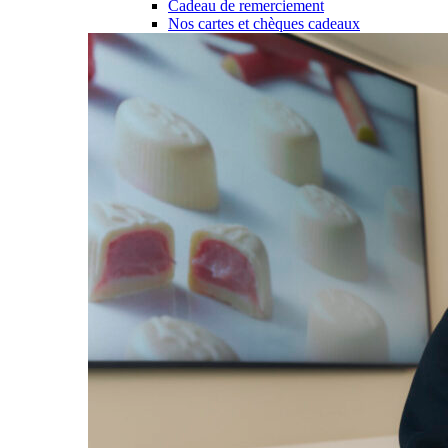
Cadeau de remerciement
Nos cartes et chèques cadeaux