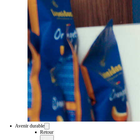
Avenir durable
Retour