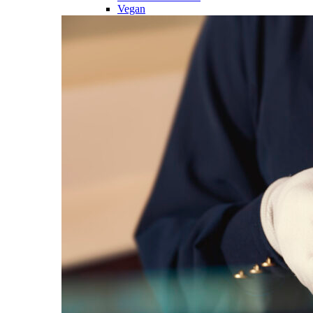
Vegan