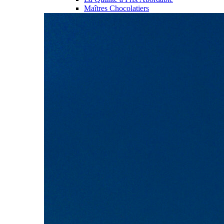
Maîtres Chocolatiers