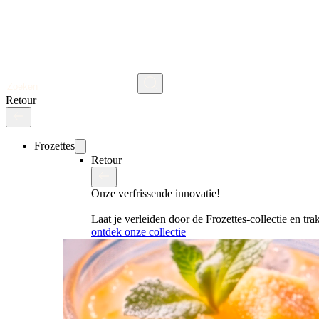
Zoeken
Retour
Frozettes
Retour
Onze verfrissende innovatie!
Laat je verleiden door de Frozettes-collectie en tra
ontdek onze collectie