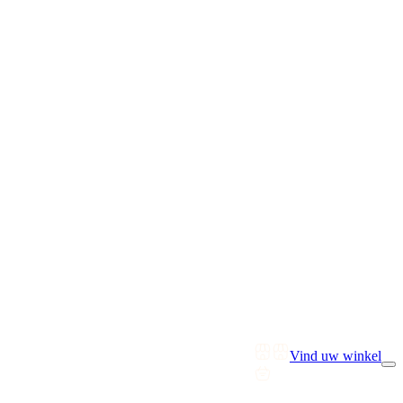
Vind uw winkel