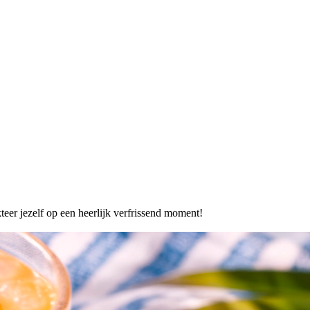
kteer jezelf op een heerlijk verfrissend moment!