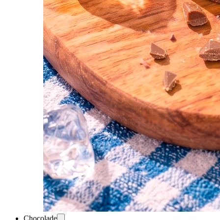
Chocolade