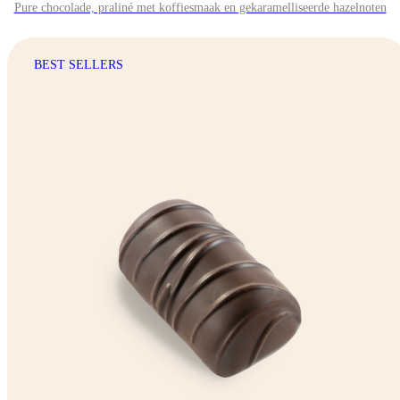
Pure chocolade, praliné met koffiesmaak en gekaramelliseerde hazelnoten
BEST SELLERS