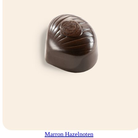
Marron Hazelnoten