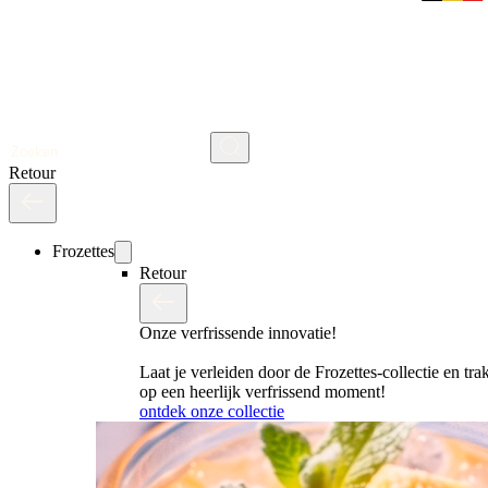
Zoeken
Retour
Frozettes
Retour
Onze verfrissende innovatie!
Laat je verleiden door de Frozettes-collectie en trak
op een heerlijk verfrissend moment!
ontdek onze collectie