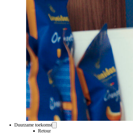
Duurzame toekomst
Retour