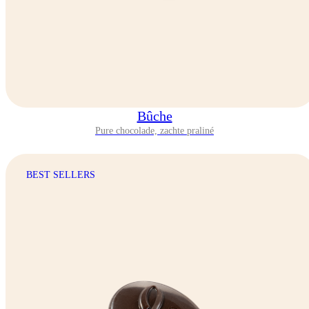
Bûche
Pure chocolade, zachte praliné
BEST SELLERS