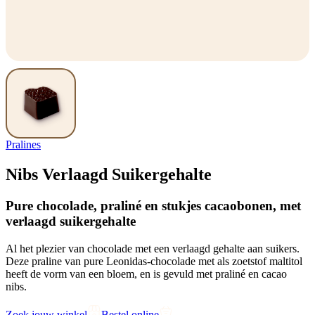
Pralines
Nibs Verlaagd Suikergehalte
Pure chocolade, praliné en stukjes cacaobonen, met
verlaagd suikergehalte
Al het plezier van chocolade met een verlaagd gehalte aan suikers.
Deze praline van pure Leonidas-chocolade met als zoetstof maltitol
heeft de vorm van een bloem, en is gevuld met praliné en cacao
nibs.
Zoek jouw winkel
Bestel online