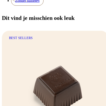
Zonder sulfieten
Dit vind je misschien ook leuk
BEST SELLERS