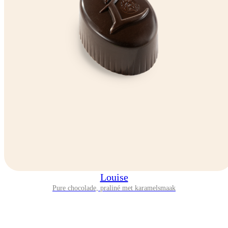
Louise
Pure chocolade, praliné met karamelsmaak