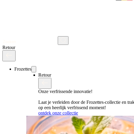
Zoeken
Retour
Frozettes
Retour
Onze verfrissende innovatie!
Laat je verleiden door de Frozettes-collectie en trak
op een heerlijk verfrissend moment!
ontdek onze collectie