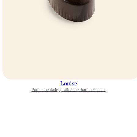
Louise
Pure chocolade, praliné met karamelsmaak