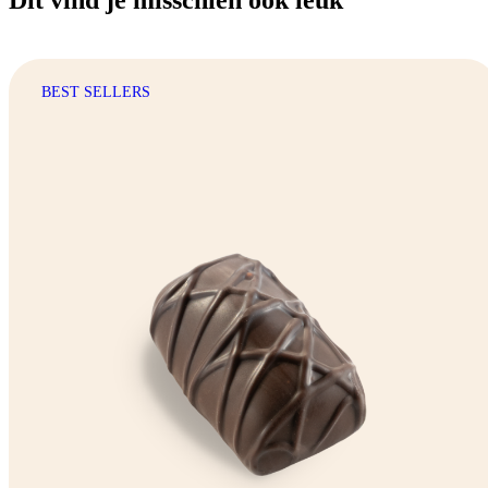
BEST SELLERS