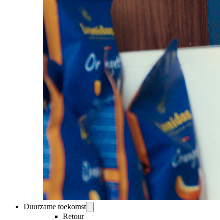
Duurzame toekomst
Retour