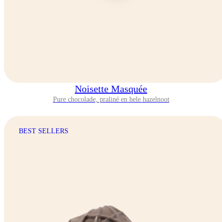
Noisette Masquée
Pure chocolade, praliné en hele hazelnoot
BEST SELLERS