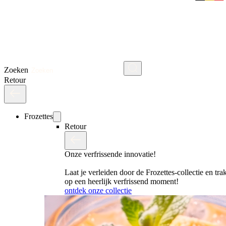
Zoeken
Retour
Frozettes
Retour
Onze verfrissende innovatie!
Laat je verleiden door de Frozettes-collectie en trak
op een heerlijk verfrissend moment!
ontdek onze collectie