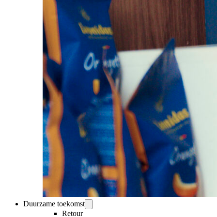
Duurzame toekomst
Retour