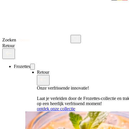
Zoeken
Retour
Frozettes
Retour
Onze verfrissende innovatie!
Laat je verleiden door de Frozettes-collectie en trak
op een heerlijk verfrissend moment!
ontdek onze collectie