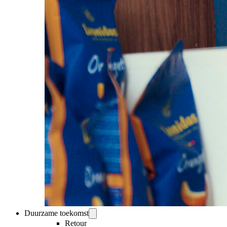
Duurzame toekomst
Retour