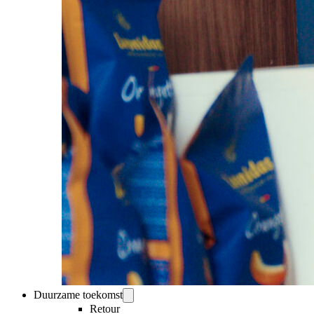
Duurzame toekomst
Retour