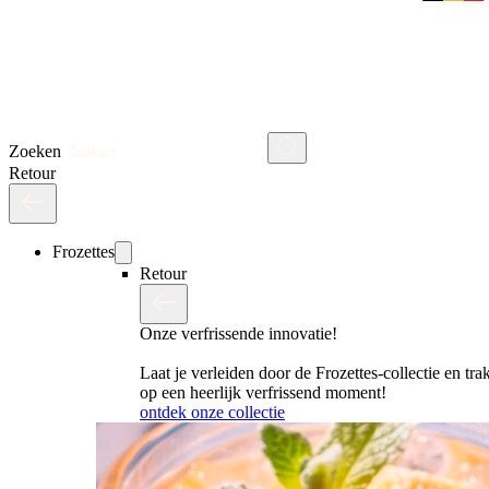
Zoeken
Retour
Frozettes
Retour
Onze verfrissende innovatie!
Laat je verleiden door de Frozettes-collectie en trak
op een heerlijk verfrissend moment!
ontdek onze collectie