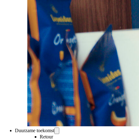
Duurzame toekomst
Retour