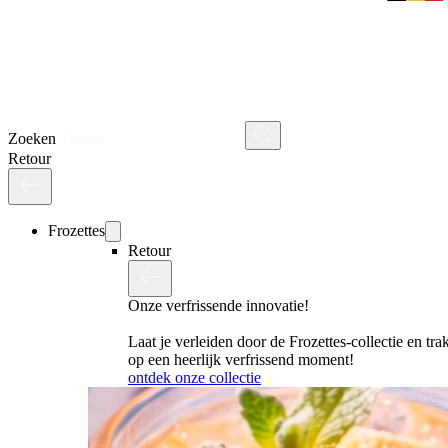
Zoeken
Retour
Frozettes
Retour
Onze verfrissende innovatie!
Laat je verleiden door de Frozettes-collectie en trak
op een heerlijk verfrissend moment!
ontdek onze collectie