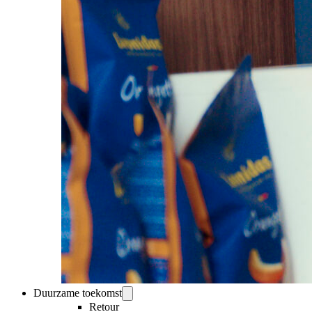
Duurzame toekomst
Retour