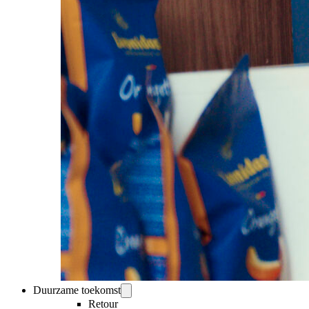
Duurzame toekomst
Retour