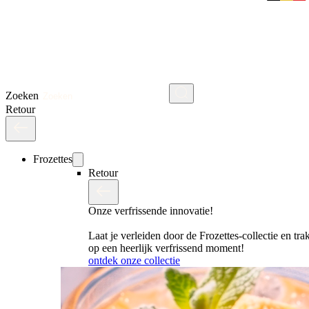
Zoeken
Retour
Frozettes
Retour
Onze verfrissende innovatie!
Laat je verleiden door de Frozettes-collectie en trak
op een heerlijk verfrissend moment!
ontdek onze collectie