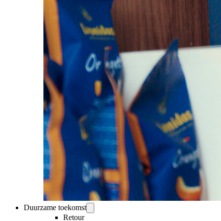
Duurzame toekomst
Retour