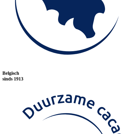
Belgisch
sinds 1913