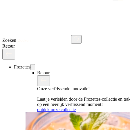
Zoeken
Retour
Frozettes
Retour
Onze verfrissende innovatie!
Laat je verleiden door de Frozettes-collectie en trak
op een heerlijk verfrissend moment!
ontdek onze collectie