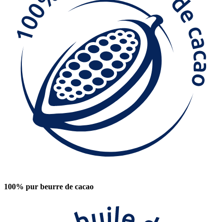
100% pur beurre de cacao