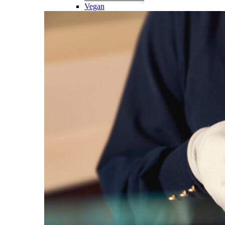
Vegan