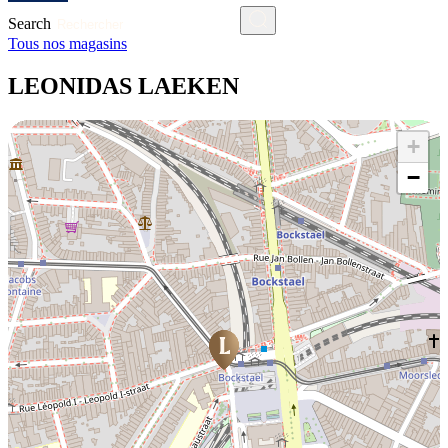
Search
Tous nos magasins
LEONIDAS LAEKEN
+
−