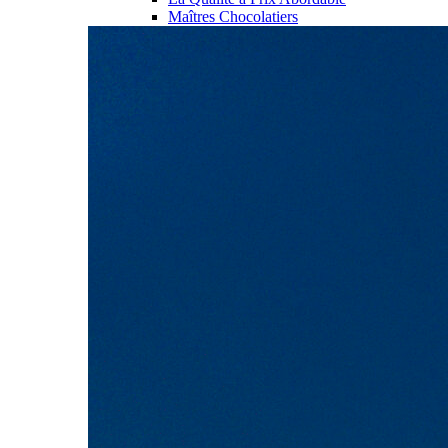
Maîtres Chocolatiers