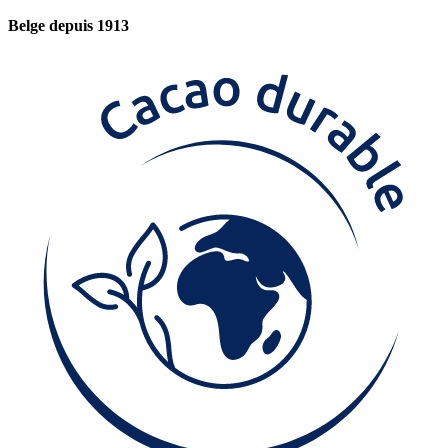
Belge depuis 1913