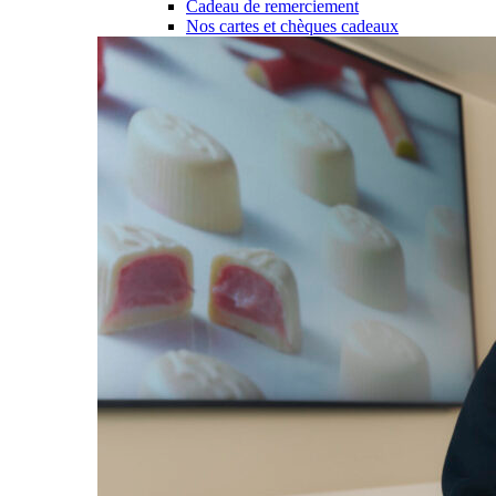
Cadeau de remerciement
Nos cartes et chèques cadeaux