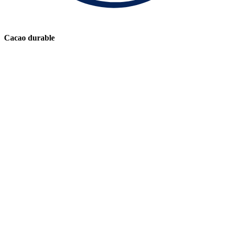
Cacao durable