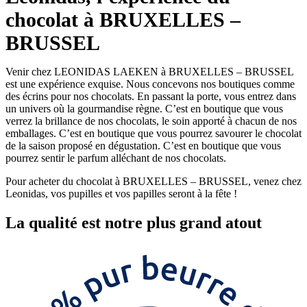
chocolat à BRUXELLES –
BRUSSEL
Venir chez LEONIDAS LAEKEN à BRUXELLES – BRUSSEL
est une expérience exquise. Nous concevons nos boutiques comme
des écrins pour nos chocolats. En passant la porte, vous entrez dans
un univers où la gourmandise règne. C’est en boutique que vous
verrez la brillance de nos chocolats, le soin apporté à chacun de nos
emballages. C’est en boutique que vous pourrez savourer le chocolat
de la saison proposé en dégustation. C’est en boutique que vous
pourrez sentir le parfum alléchant de nos chocolats.
Pour acheter du chocolat à BRUXELLES – BRUSSEL, venez chez
Leonidas, vos pupilles et vos papilles seront à la fête !
La
qualité
est notre plus grand atout