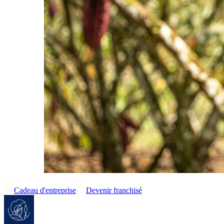
Cadeau d'entreprise
Devenir franchisé