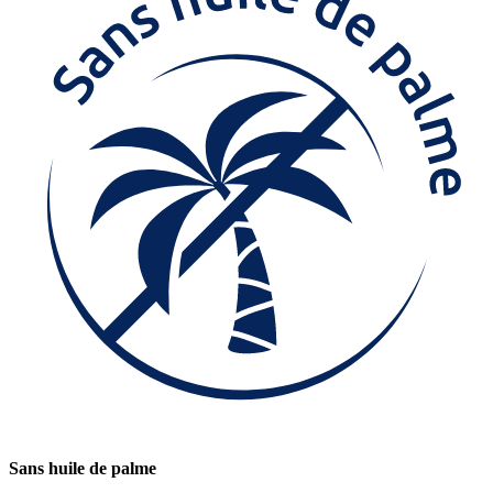
Sans huile de palme