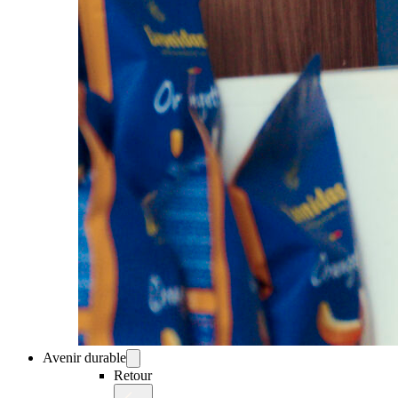
Avenir durable
Retour