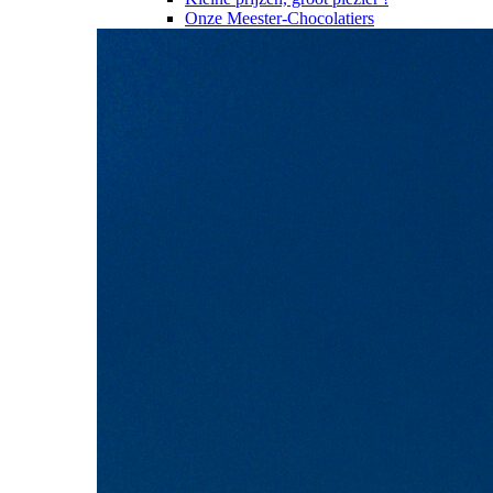
Onze Meester-Chocolatiers