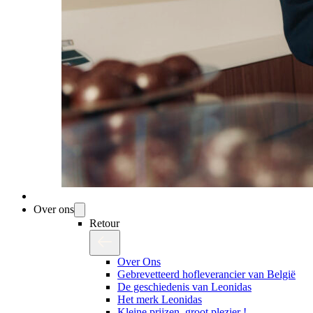
Over ons
Retour
Over Ons
Gebrevetteerd hofleverancier van België
De geschiedenis van Leonidas
Het merk Leonidas
Kleine prijzen, groot plezier !