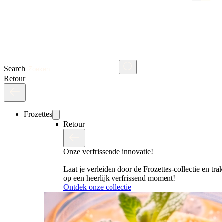
Search
Retour
Frozettes
Retour
Onze verfrissende innovatie!
Laat je verleiden door de Frozettes-collectie en trak
op een heerlijk verfrissend moment!
Ontdek onze collectie