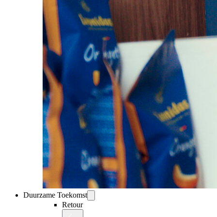
Duurzame Toekomst
Retour