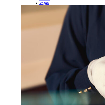
Vegan