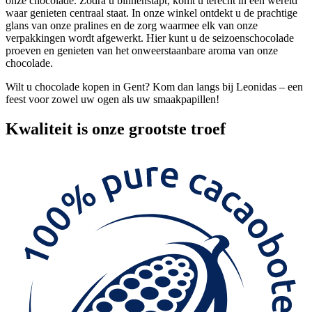
onze chocolade. Zodra u binnenstapt, komt u terecht in een wereld
waar genieten centraal staat. In onze winkel ontdekt u de prachtige
glans van onze pralines en de zorg waarmee elk van onze
verpakkingen wordt afgewerkt. Hier kunt u de seizoenschocolade
proeven en genieten van het onweerstaanbare aroma van onze
chocolade.
Wilt u chocolade kopen in Gent? Kom dan langs bij Leonidas – een
feest voor zowel uw ogen als uw smaakpapillen!
Kwaliteit
is onze grootste troef