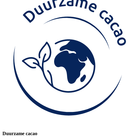
Duurzame cacao