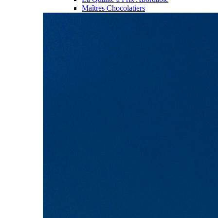
Maîtres Chocolatiers