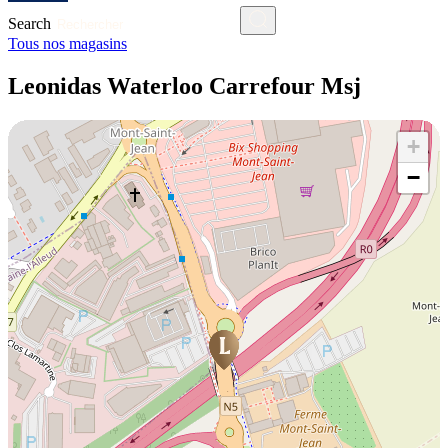
Search
Tous nos magasins
Leonidas Waterloo Carrefour Msj
+
−