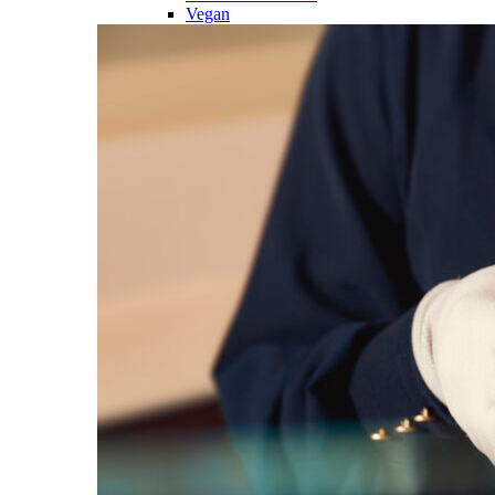
Vegan