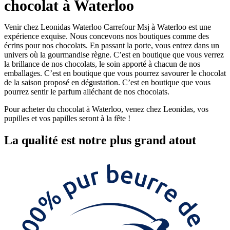
chocolat à Waterloo
Venir chez Leonidas Waterloo Carrefour Msj à Waterloo est une
expérience exquise. Nous concevons nos boutiques comme des
écrins pour nos chocolats. En passant la porte, vous entrez dans un
univers où la gourmandise règne. C’est en boutique que vous verrez
la brillance de nos chocolats, le soin apporté à chacun de nos
emballages. C’est en boutique que vous pourrez savourer le chocolat
de la saison proposé en dégustation. C’est en boutique que vous
pourrez sentir le parfum alléchant de nos chocolats.
Pour acheter du chocolat à Waterloo, venez chez Leonidas, vos
pupilles et vos papilles seront à la fête !
La
qualité
est notre plus grand atout