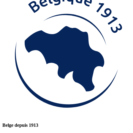
Belge depuis 1913