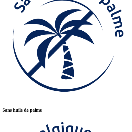
Sans huile de palme