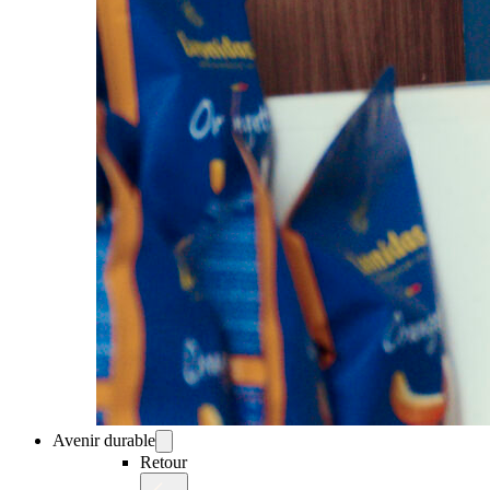
Avenir durable
Retour