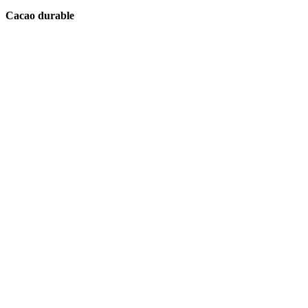
Cacao durable