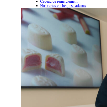
Cadeau de remerciement
Nos cartes et chèques cadeaux