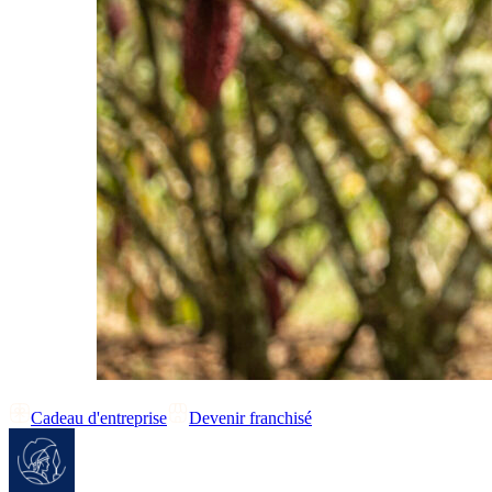
Cadeau d'entreprise
Devenir franchisé