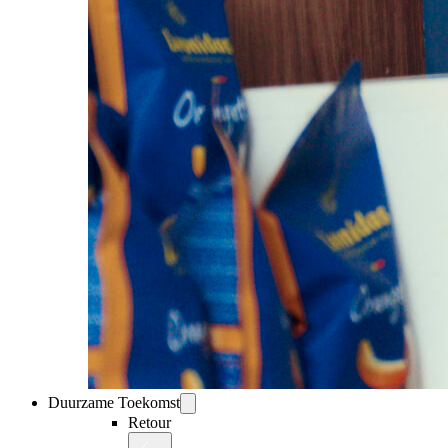
Duurzame Toekomst
Retour