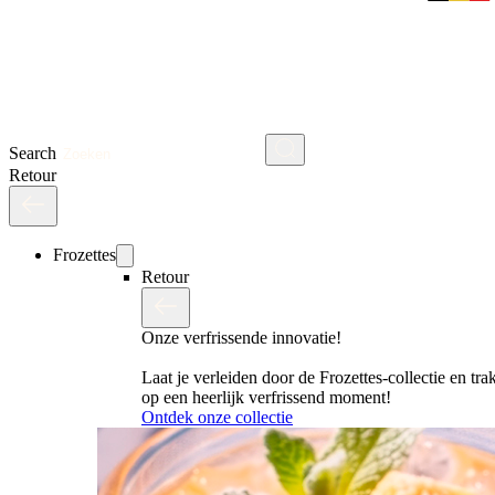
Search
Retour
Frozettes
Retour
Onze verfrissende innovatie!
Laat je verleiden door de Frozettes-collectie en trak
op een heerlijk verfrissend moment!
Ontdek onze collectie