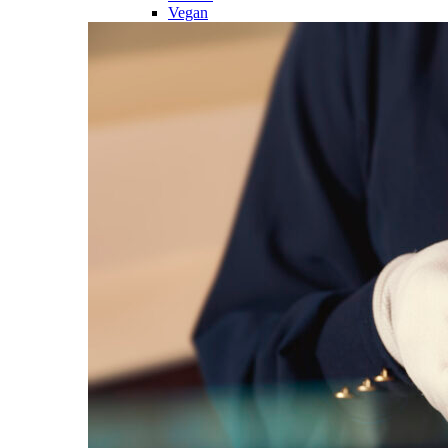
Vegan