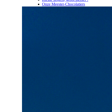
Onze Meester-Chocolatiers