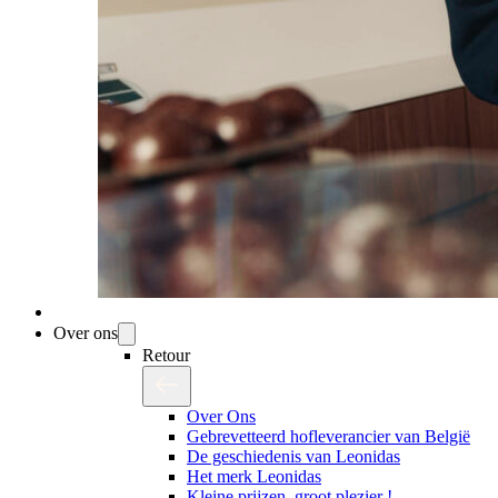
Over ons
Retour
Over Ons
Gebrevetteerd hofleverancier van België
De geschiedenis van Leonidas
Het merk Leonidas
Kleine prijzen, groot plezier !