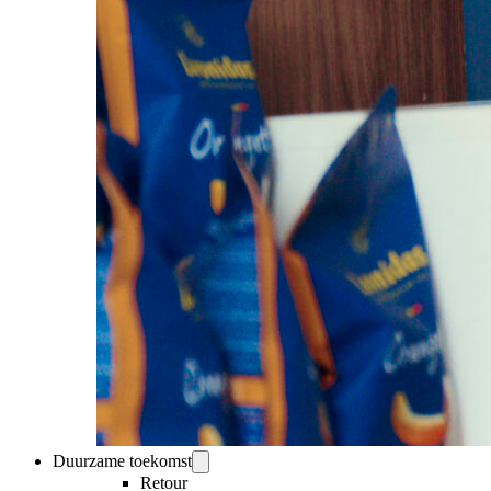
Duurzame toekomst
Retour