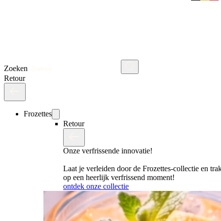
Zoeken
Retour
Frozettes
Retour
Onze verfrissende innovatie!
Laat je verleiden door de Frozettes-collectie en trak
op een heerlijk verfrissend moment!
ontdek onze collectie