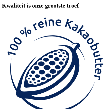
Kwaliteit
is onze grootste troef