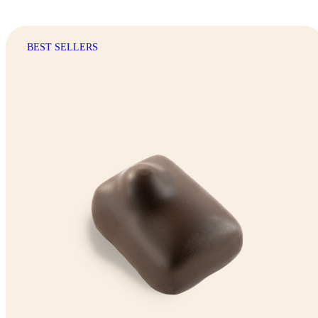
BEST SELLERS