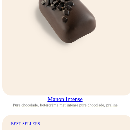
Manon Intense
Pure chocolade, botercrème met intense pure chocolade, praliné
BEST SELLERS