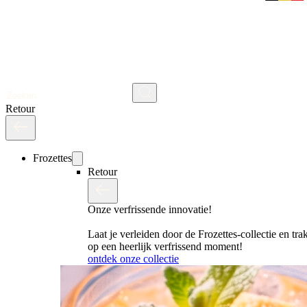
Zoeken
Retour
Frozettes
Retour
Onze verfrissende innovatie!
Laat je verleiden door de Frozettes-collectie en trak
op een heerlijk verfrissend moment!
ontdek onze collectie