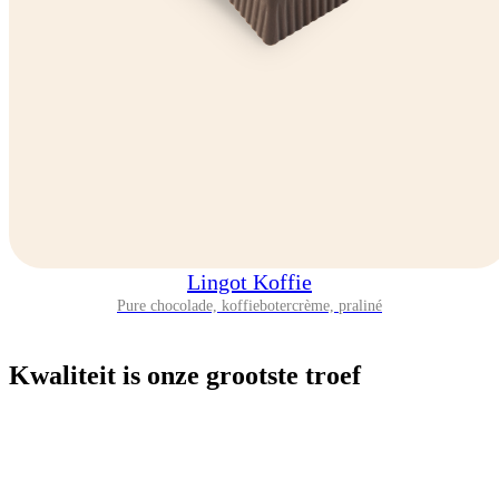
Lingot Koffie
Pure chocolade, koffiebotercrème, praliné
Kwaliteit
is onze grootste troef