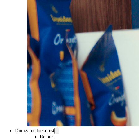
Duurzame toekomst
Retour