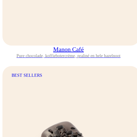
Manon Café
Pure chocolade, koffiebotercrème, praliné en hele hazelnoot
BEST SELLERS