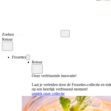
Zoeken
Retour
Frozettes
Retour
Onze verfrissende innovatie!
Laat je verleiden door de Frozettes-collectie en trak
op een heerlijk verfrissend moment!
ontdek onze collectie