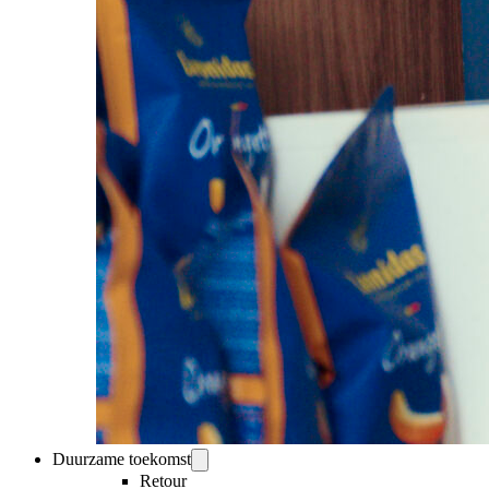
Duurzame toekomst
Retour