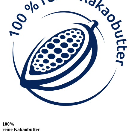
100%
reine Kakaobutter