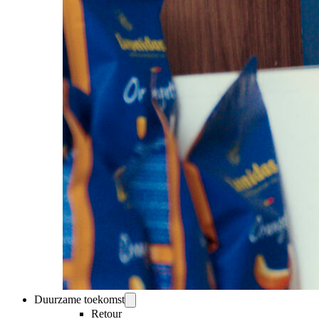
Duurzame toekomst
Retour