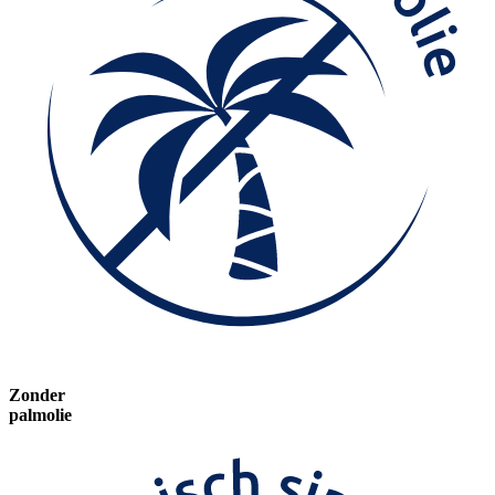
Zonder
palmolie