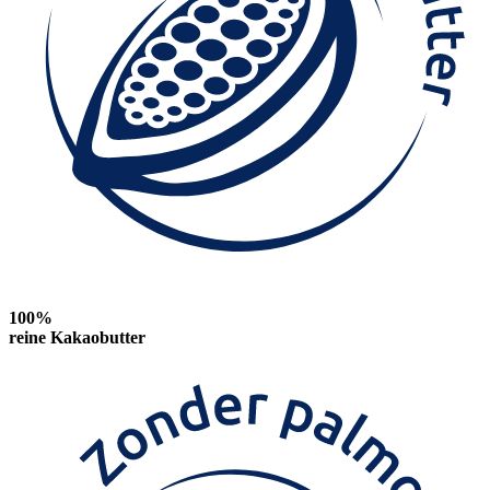
100%
reine Kakaobutter