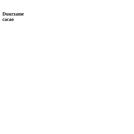
Duurzame
cacao