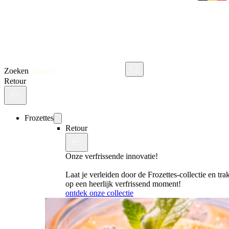
Zoeken
Retour
Frozettes
Retour
Onze verfrissende innovatie!
Laat je verleiden door de Frozettes-collectie en trak
op een heerlijk verfrissend moment!
ontdek onze collectie