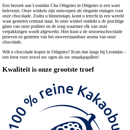
Een bezoek aan Leonidas Chu Ottignies in Ottignies is een ware
belevenis. Onze winkels zijn ontworpen als elegante etalages voor
onze chocolade. Zodra u binnenstapt, komt u terecht in een wereld
waar genieten centraal staat. In onze winkel ontdekt u de prachtige
glans van onze pralines en de zorg waarmee elk van onze
verpakkingen wordt afgewerkt. Hier kunt u de seizoenschocolade
proeven en genieten van het onweerstaanbare aroma van onze
chocolade.
Wilt u chocolade kopen in Ottignies? Kom dan langs bij Leonidas –
een feest voor zowel uw ogen als uw smaakpapillen!
Kwaliteit
is onze grootste troef