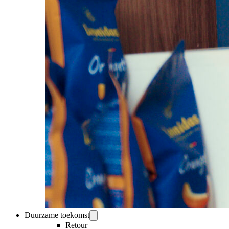
Duurzame toekomst
Retour