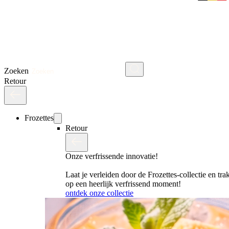
Zoeken
Retour
Frozettes
Retour
Onze verfrissende innovatie!
Laat je verleiden door de Frozettes-collectie en trak
op een heerlijk verfrissend moment!
ontdek onze collectie