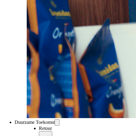
Duurzame Toekomst
Retour