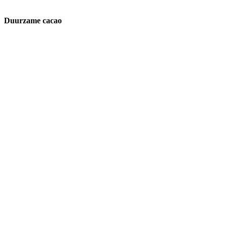
Duurzame cacao