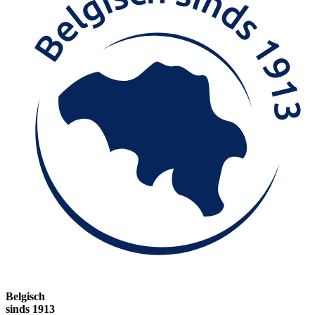
Belgisch
sinds 1913