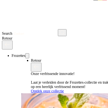
Search
Retour
Frozettes
Retour
Onze verfrissende innovatie!
Laat je verleiden door de Frozettes-collectie en trak
op een heerlijk verfrissend moment!
Ontdek onze collectie