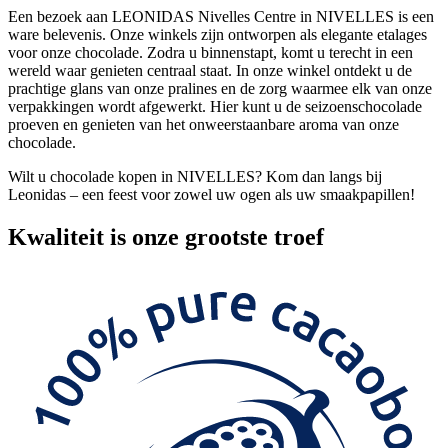
Een bezoek aan LEONIDAS Nivelles Centre in NIVELLES is een
ware belevenis. Onze winkels zijn ontworpen als elegante etalages
voor onze chocolade. Zodra u binnenstapt, komt u terecht in een
wereld waar genieten centraal staat. In onze winkel ontdekt u de
prachtige glans van onze pralines en de zorg waarmee elk van onze
verpakkingen wordt afgewerkt. Hier kunt u de seizoenschocolade
proeven en genieten van het onweerstaanbare aroma van onze
chocolade.
Wilt u chocolade kopen in NIVELLES? Kom dan langs bij
Leonidas – een feest voor zowel uw ogen als uw smaakpapillen!
Kwaliteit
is onze grootste troef