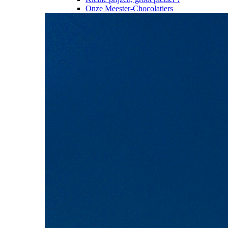
Onze Meester-Chocolatiers