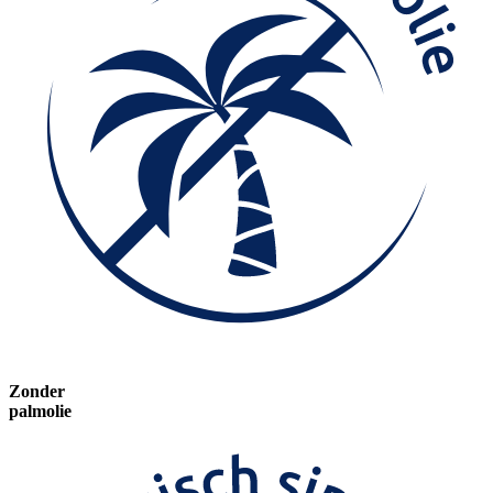
Zonder
palmolie