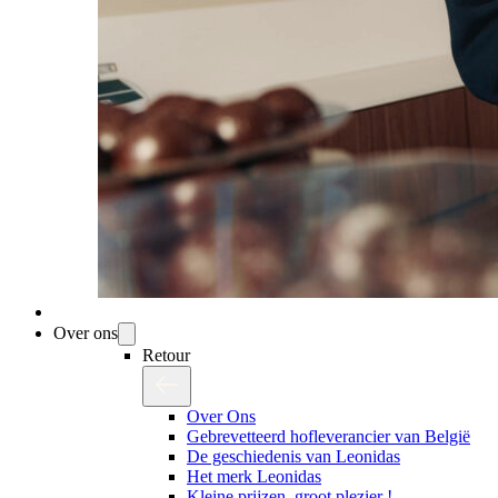
Over ons
Retour
Over Ons
Gebrevetteerd hofleverancier van België
De geschiedenis van Leonidas
Het merk Leonidas
Kleine prijzen, groot plezier !