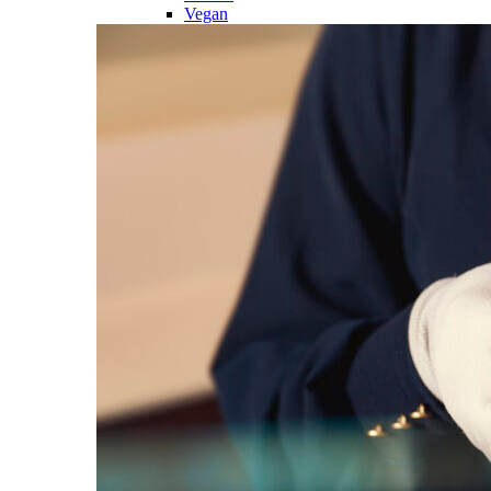
Vegan