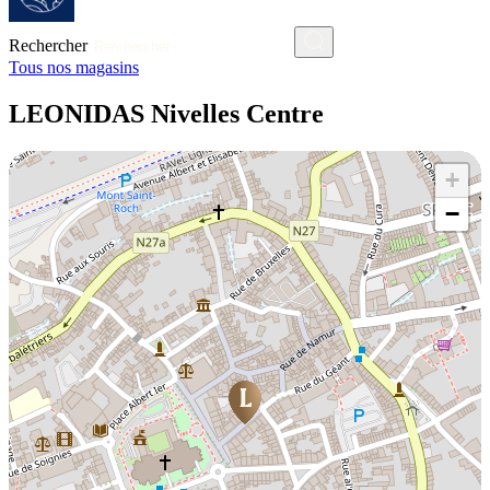
Rechercher
Tous nos magasins
LEONIDAS Nivelles Centre
+
−