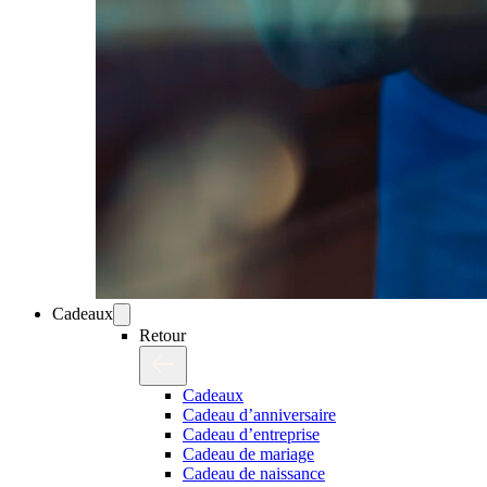
Cadeaux
Retour
Cadeaux
Cadeau d’anniversaire
Cadeau d’entreprise
Cadeau de mariage
Cadeau de naissance