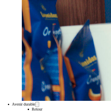
Avenir durable
Retour