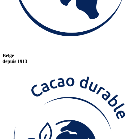
Belge
depuis 1913