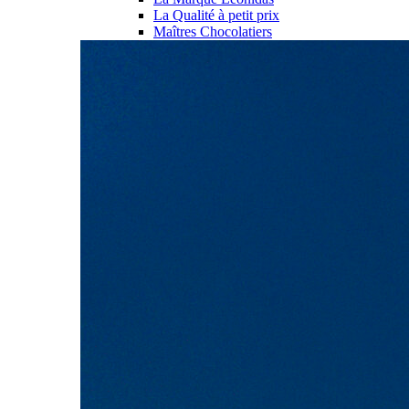
La Qualité à petit prix
Maîtres Chocolatiers