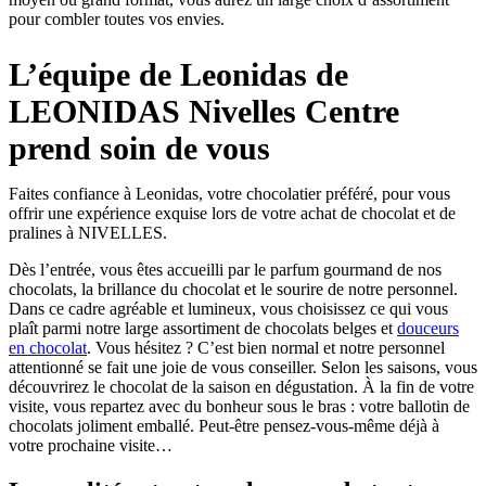
pour combler toutes vos envies.
L’équipe de Leonidas de
LEONIDAS Nivelles Centre
prend soin de vous
Faites confiance à Leonidas, votre chocolatier préféré, pour vous
offrir une expérience exquise lors de votre achat de chocolat et de
pralines à NIVELLES.
Dès l’entrée, vous êtes accueilli par le parfum gourmand de nos
chocolats, la brillance du chocolat et le sourire de notre personnel.
Dans ce cadre agréable et lumineux, vous choisissez ce qui vous
plaît parmi notre large assortiment de chocolats belges et
douceurs
en chocolat
. Vous hésitez ? C’est bien normal et notre personnel
attentionné se fait une joie de vous conseiller. Selon les saisons, vous
découvrirez le chocolat de la saison en dégustation. À la fin de votre
visite, vous repartez avec du bonheur sous le bras : votre ballotin de
chocolats joliment emballé. Peut-être pensez-vous-même déjà à
votre prochaine visite…