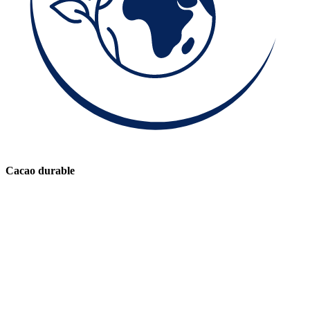
Cacao durable