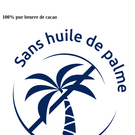
100% pur beurre de cacao