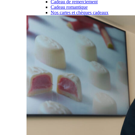
Cadeau de remerciement
Cadeau romantique
Nos cartes et chèques cadeaux