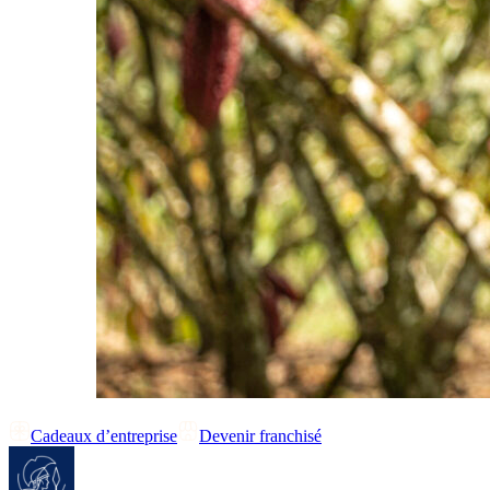
Cadeaux d’entreprise
Devenir franchisé