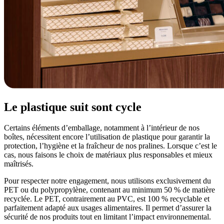
Le plastique suit sont
cycle
Certains éléments d’emballage, notamment à l’intérieur de nos
boîtes, nécessitent encore l’utilisation de plastique pour garantir la
protection, l’hygiène et la fraîcheur de nos pralines. Lorsque c’est le
cas, nous faisons le choix de matériaux plus responsables et mieux
maîtrisés.
Pour respecter notre engagement, nous utilisons exclusivement du
PET ou du polypropylène, contenant au minimum 50 % de matière
recyclée. Le PET, contrairement au PVC, est 100 % recyclable et
parfaitement adapté aux usages alimentaires. Il permet d’assurer la
sécurité de nos produits tout en limitant l’impact environnemental.