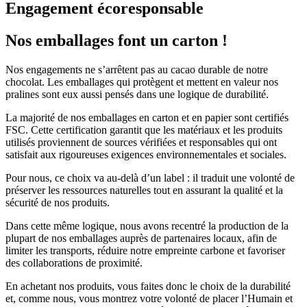
Engagement
écoresponsable
Nos
emballages
font un carton !
Nos engagements ne s’arrêtent pas au cacao durable de notre
chocolat. Les emballages qui protègent et mettent en valeur nos
pralines sont eux aussi pensés dans une logique de durabilité.
La majorité de nos emballages en carton et en papier sont certifiés
FSC. Cette certification garantit que les matériaux et les produits
utilisés proviennent de sources vérifiées et responsables qui ont
satisfait aux rigoureuses exigences environnementales et sociales.
Pour nous, ce choix va au-delà d’un label : il traduit une volonté de
préserver les ressources naturelles tout en assurant la qualité et la
sécurité de nos produits.
Dans cette même logique, nous avons recentré la production de la
plupart de nos emballages auprès de partenaires locaux, afin de
limiter les transports, réduire notre empreinte carbone et favoriser
des collaborations de proximité.
En achetant nos produits, vous faites donc le choix de la durabilité
et, comme nous, vous montrez votre volonté de placer l’Humain et