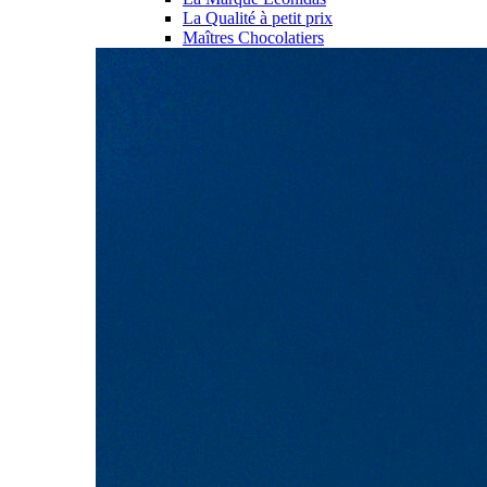
La Qualité à petit prix
Maîtres Chocolatiers