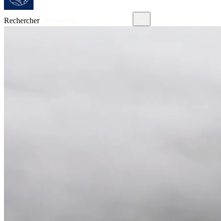
Rechercher