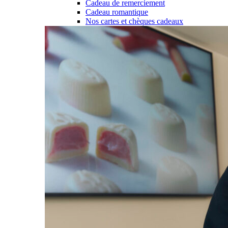
Cadeau de remerciement
Cadeau romantique
Nos cartes et chèques cadeaux