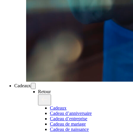
Cadeaux
Retour
Cadeaux
Cadeau d’anniversaire
Cadeau d’entreprise
Cadeau de mariage
Cadeau de naissance