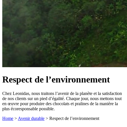
Respect de l’environnement
Chez Leonidas, nous traitons l’avenir de la planète et la satisfaction
de nos clients sur un pied d’égalité. Chaque jour, nous mettons tout
en œuvre pour produire des chocolats et pralines de la manière la
plus écoresponsable possible.
Home
>
Avenir durable
>
Respect de l’environnement