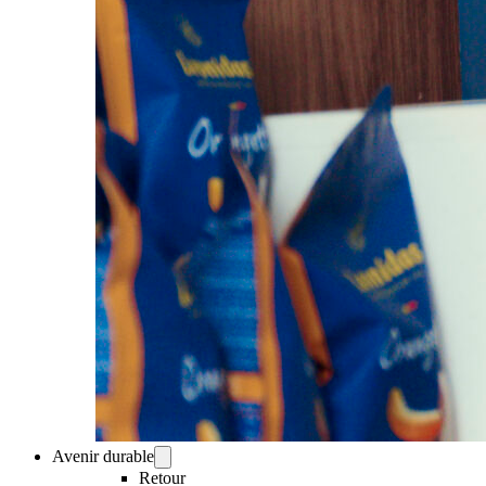
Avenir durable
Retour