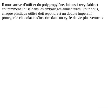
Il nous arrive d’utiliser du polypropylène, lui aussi recyclable et
couramment utilisé dans les emballages alimentaires. Pour nous,
chaque plastique utilisé doit répondre à un double impératif :
protéger le chocolat et s’inscrire dans un cycle de vie plus vertueux