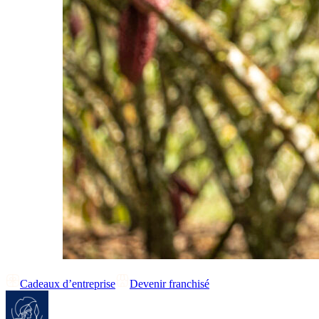
Cadeaux d’entreprise
Devenir franchisé