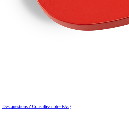
Des questions ? Consultez notre FAQ