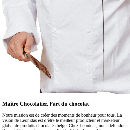
Maître Chocolatier, l’art du chocolat
Notre mission est de créer des moments de bonheur pour tous. La
vision de Leonidas est d’être le meilleur producteur et marketeur
global de produits chocolatés belge. Chez Leonidas, nous défendons