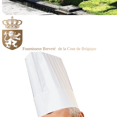
Fournisseur Breveté de la Cour de Belgique