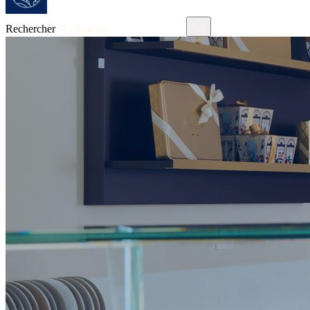
Rechercher