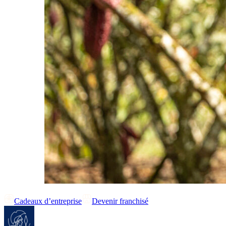
Cadeaux d’entreprise
Devenir franchisé