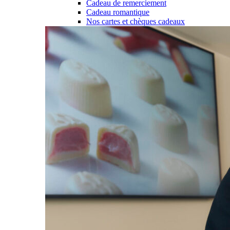
Cadeau de remerciement
Cadeau romantique
Nos cartes et chèques cadeaux