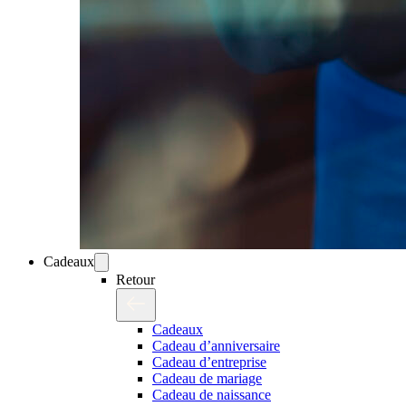
Cadeaux
Retour
Cadeaux
Cadeau d’anniversaire
Cadeau d’entreprise
Cadeau de mariage
Cadeau de naissance