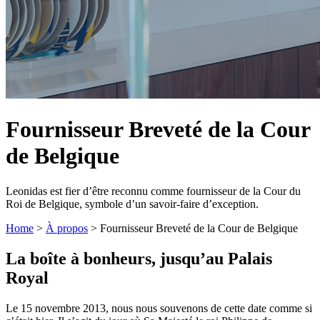
Fournisseur Breveté de la Cour
de Belgique
Leonidas
est fier d’être reconnu comme fournisseur de la Cour du
Roi de Belgique, symbole d’un savoir-faire d’exception.
Home
>
À propos
>
Fournisseur Breveté de la Cour de Belgique
La boîte à bonheurs, jusqu’au
Palais
Royal
Le 15 novembre 2013, nous nous souvenons de cette date comme si