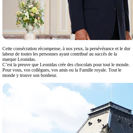
Cette consécration récompense, à nos yeux, la persévérance et le dur
labeur de toutes les personnes ayant contribué au succès de la
marque Leonidas.
C’est la preuve que Leonidas crée des chocolats pour tout le monde.
Pour vous, vos collègues, vos amis ou la Famille royale. Tout le
monde y trouve son bonheur.