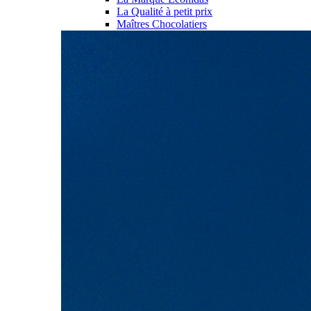
La Qualité à petit prix
Maîtres Chocolatiers