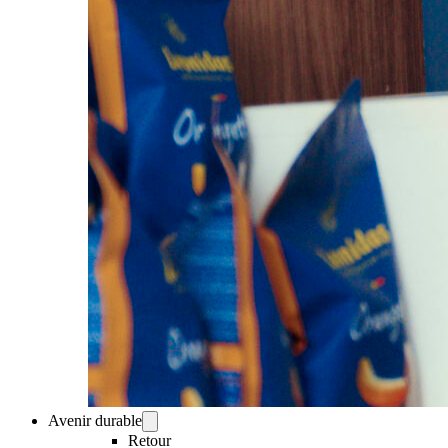
Avenir durable
Retour