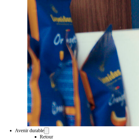
Avenir durable
Retour