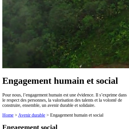
Engagement humain et social
Pour nous, l’engagement humain est une évidence. Il s’exprime dans
le respect des personnes, la valorisation des talents et la volonté de
construire, ensemble, un avenir durable et solidaire.
Home
>
Avenir durable
>
Engagement humain et social
Engagement
social