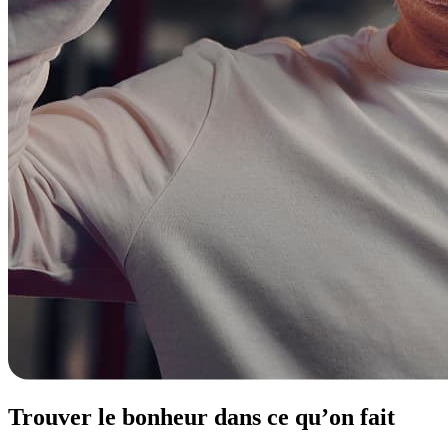
Trouver le
bonheur
dans ce qu’on fait