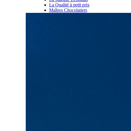
La Qualité à petit prix
Maîtres Chocolatiers