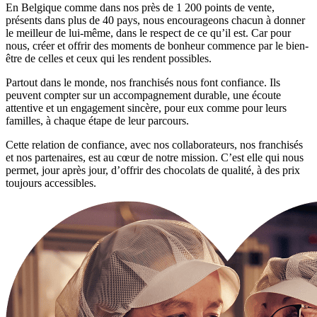
En Belgique comme dans nos près de 1 200 points de vente,
présents dans plus de 40 pays, nous encourageons chacun à donner
le meilleur de lui-même, dans le respect de ce qu’il est. Car pour
nous, créer et offrir des moments de bonheur commence par le bien-
être de celles et ceux qui les rendent possibles.
Partout dans le monde, nos franchisés nous font confiance. Ils
peuvent compter sur un accompagnement durable, une écoute
attentive et un engagement sincère, pour eux comme pour leurs
familles, à chaque étape de leur parcours.
Cette relation de confiance, avec nos collaborateurs, nos franchisés
et nos partenaires, est au cœur de notre mission. C’est elle qui nous
permet, jour après jour, d’offrir des chocolats de qualité, à des prix
toujours accessibles.