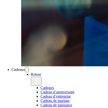
Cadeaux
Retour
Cadeaux
Cadeau d’anniversaire
Cadeau d’entreprise
Cadeau de mariage
Cadeau de naissance