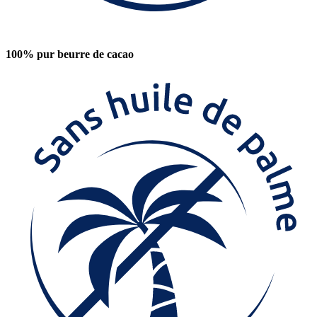
100% pur beurre de cacao