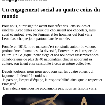
Un engagement
social
au quatre coins du
monde
Pour nous, durer signifie avant tout créer des liens solides et
sincères. Avec celles et ceux qui choisissent nos chocolats, mais
aussi et surtout, avec les femmes et les hommes qui font vivre
Leonidas, chaque jour, partout dans le monde.
Fondée en 1913, notre maison s’est construite autour de valeurs
profondément humaines : la diversité, l’ouverture et le respect de
l’autre. En Belgique, notre siège et nos boutiques rassemblent des
collaborateurs de plus de 40 nationalités, chacun apportant sa
culture, son talent et sa sensibilité à cette aventure collective.
Depuis toujours, nous nous appuyons sur les quatre piliers qui
façonnent l’identité Leonidas :
la passion, l’esprit d’équipe, la responsabilité, ainsi que le respect et
l’intégrité.
Des valeurs que nous ne proclamons pas, nous les faisons vivre.