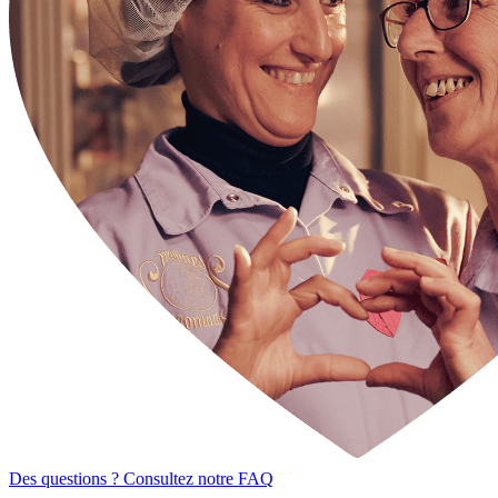
Des questions ? Consultez notre FAQ