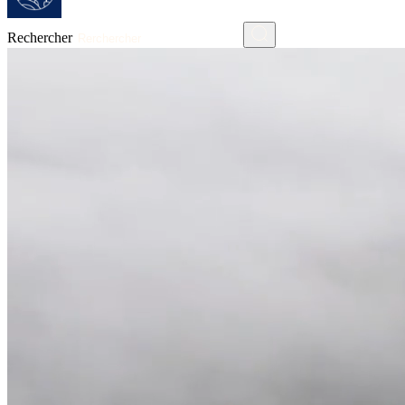
Rechercher