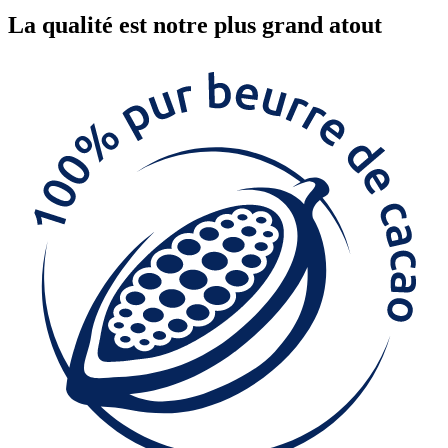
La
qualité
est notre plus grand atout