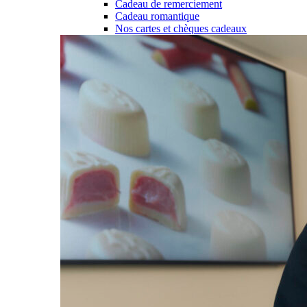
Cadeau de remerciement
Cadeau romantique
Nos cartes et chèques cadeaux