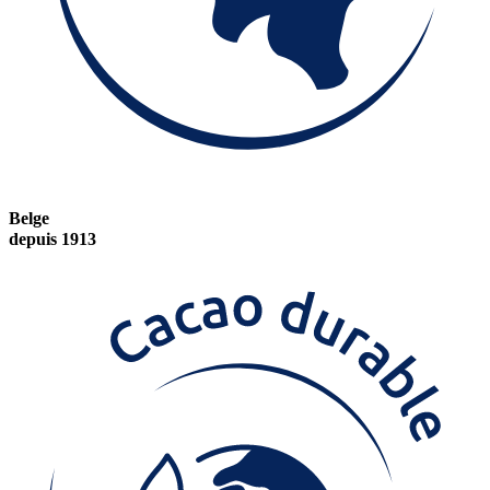
Belge
depuis 1913