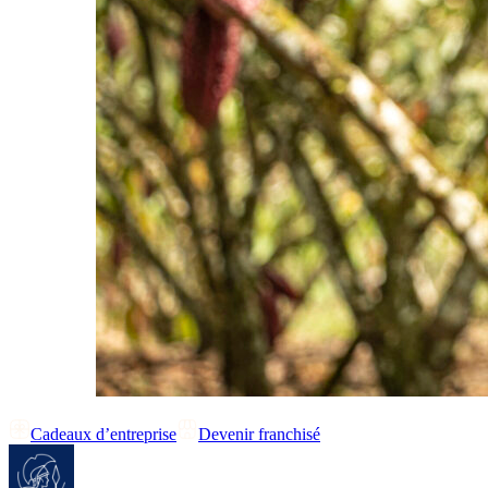
Cadeaux d’entreprise
Devenir franchisé