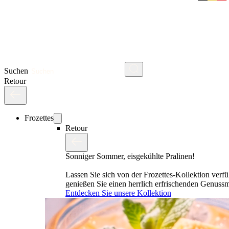
Suchen
Retour
Frozettes
Retour
Sonniger Sommer, eisgekühlte Pralinen!
Lassen Sie sich von der Frozettes-Kollektion verf
genießen Sie einen herrlich erfrischenden Genus
Entdecken Sie unsere Kollektion