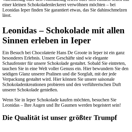
einer kleinen Schokoladenleckerei verwöhnen möchten – bei
Leonidas Ieper finden Sie garantiert etwas, das Sie dahinschmelzen
lässt.
Leonidas – Schokolade mit allen
Sinnen erleben in Ieper
Ein Besuch bei Chocolaterie Hans De Groote in Ieper ist ein ganz
besonderes Erlebnis. Unsere Geschäfte sind wie elegante
Schaufenster für unsere Schokolade gestaltet. Sobald Sie eintreten,
tauchen Sie in eine Welt voller Genuss ein. Hier bewundern Sie den
seidigen Glanz unserer Pralinen und die Sorgfalt, mit der jede
Verpackung gestaltet wird. Hier können Sie unsere saisonale
Schokoladenkreationen probieren und den verführerischen Duft
unserer Schokolade genießen.
Wenn Sie in Ieper Schokolade kaufen möchten, besuchen Sie
Leonidas – Ihre Augen und Ihr Gaumen werden begeistert sein!
Die
Qualität
ist unser größter Trumpf