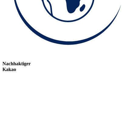
Nachhaktiger
Kakao