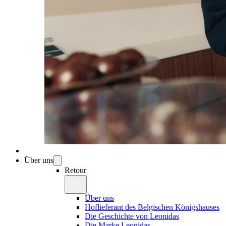
Über uns
Retour
Über uns
Hoflieferant des Belgischen Königshauses
Die Geschichte von Leonidas
Die Marke Leonidas