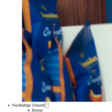
Nachhaltige Zukunft
Retour