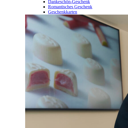
Dankeschön-Geschenk
Romantisches Geschenk
Geschenkkarten