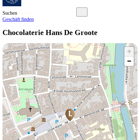
Suchen
Geschäft finden
Chocolaterie Hans De Groote
+
−