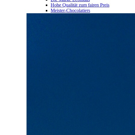
Hohe Qualität zum fairen Preis
Meister-Chocolatiers