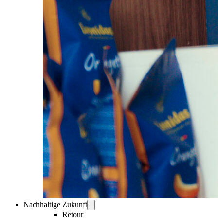
Nachhaltige Zukunft
Retour