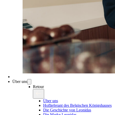
Über uns
Retour
Über uns
Hoflieferant des Belgischen Königshauses
Die Geschichte von Leonidas
Die Marke Leonidas