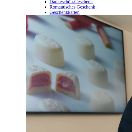
Dankeschön-Geschenk
Romantisches Geschenk
Geschenkkarten