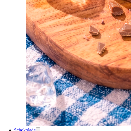
Schokolade