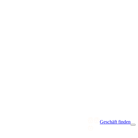
Geschäft finden