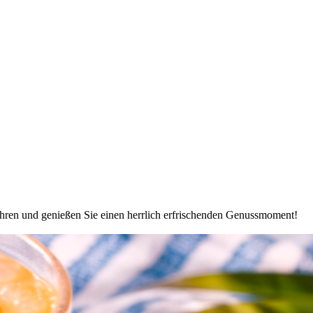
führen und genießen Sie einen herrlich erfrischenden Genussmoment!