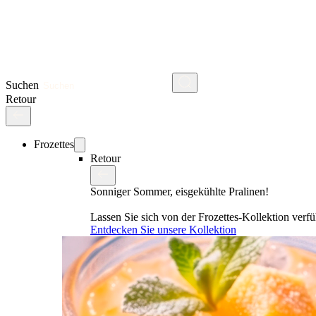
Suchen
Retour
Frozettes
Retour
Sonniger Sommer, eisgekühlte Pralinen!
Lassen Sie sich von der Frozettes-Kollektion ver
Entdecken Sie unsere Kollektion