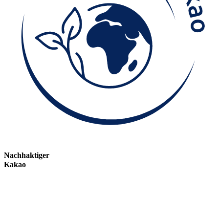
Nachhaktiger
Kakao