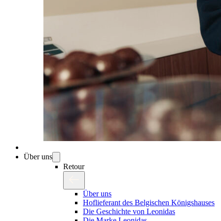
Über uns
Retour
Über uns
Hoflieferant des Belgischen Königshauses
Die Geschichte von Leonidas
Die Marke Leonidas