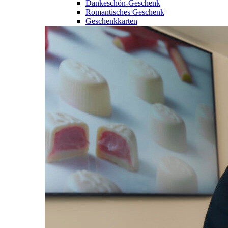
Dankeschön-Geschenk
Romantisches Geschenk
Geschenkkarten