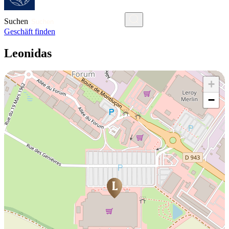
Suchen
Geschäft finden
Leonidas
+
−