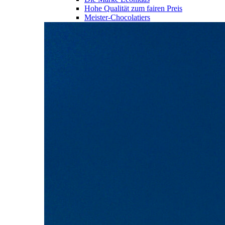
Hohe Qualität zum fairen Preis
Meister-Chocolatiers