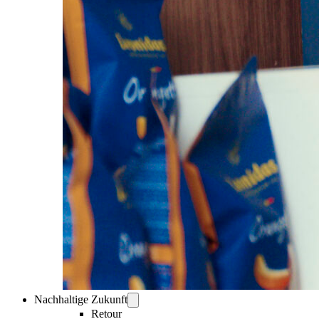
Nachhaltige Zukunft
Retour