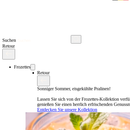
Suchen
Retour
Frozettes
Retour
Sonniger Sommer, eisgekühlte Pralinen!
Lassen Sie sich von der Frozettes-Kollektion verf
genießen Sie einen herrlich erfrischenden Genus
Entdecken Sie unsere Kollektion