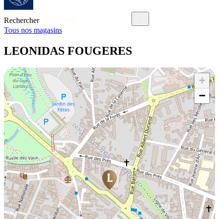
Rechercher
Tous nos magasins
LEONIDAS FOUGERES
+
−