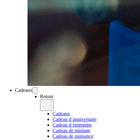
Cadeaux
Retour
Cadeaux
Cadeau d’anniversaire
Cadeau d’entreprise
Cadeau de mariage
Cadeau de naissance