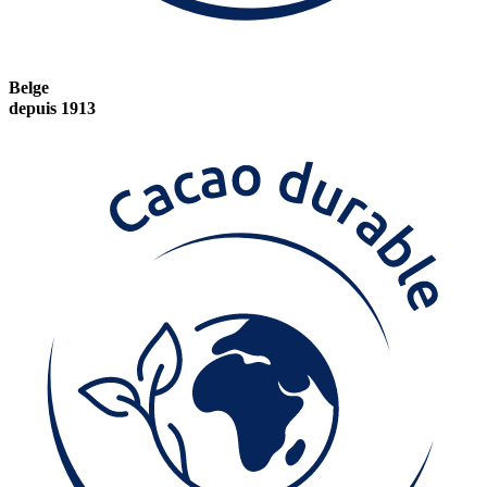
Belge
depuis 1913