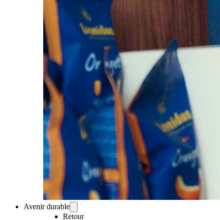
Avenir durable
Retour