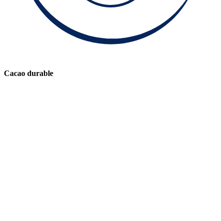
Cacao durable