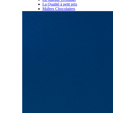
La Qualité à petit prix
Maîtres Chocolatiers