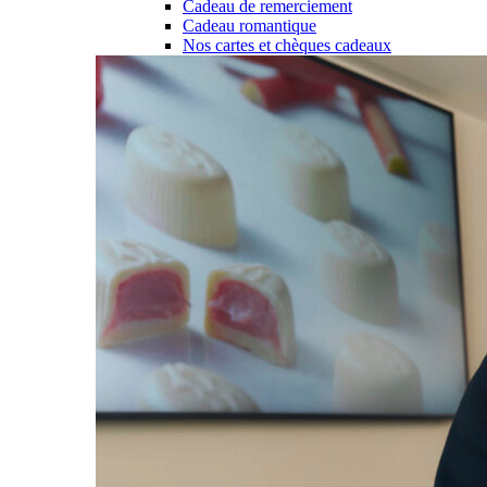
Cadeau de remerciement
Cadeau romantique
Nos cartes et chèques cadeaux