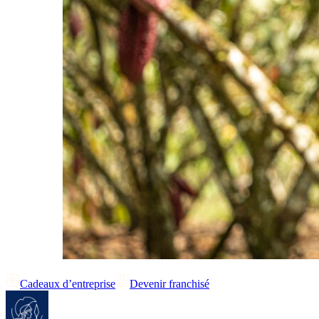
Cadeaux d’entreprise
Devenir franchisé