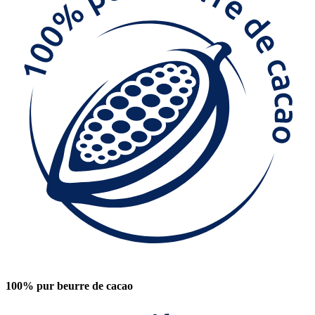
100% pur beurre de cacao