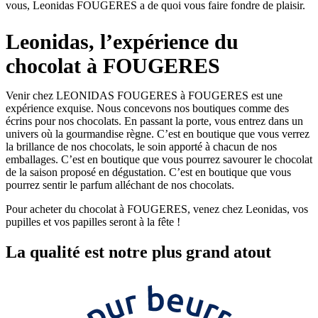
vous, Leonidas FOUGERES a de quoi vous faire fondre de plaisir.
Leonidas, l’expérience du
chocolat à FOUGERES
Venir chez LEONIDAS FOUGERES à FOUGERES est une
expérience exquise. Nous concevons nos boutiques comme des
écrins pour nos chocolats. En passant la porte, vous entrez dans un
univers où la gourmandise règne. C’est en boutique que vous verrez
la brillance de nos chocolats, le soin apporté à chacun de nos
emballages. C’est en boutique que vous pourrez savourer le chocolat
de la saison proposé en dégustation. C’est en boutique que vous
pourrez sentir le parfum alléchant de nos chocolats.
Pour acheter du chocolat à FOUGERES, venez chez Leonidas, vos
pupilles et vos papilles seront à la fête !
La
qualité
est notre plus grand atout