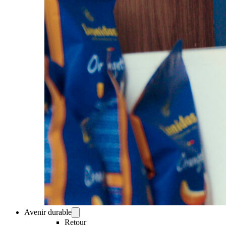
Avenir durable
Retour