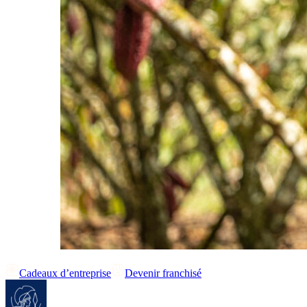
Cadeaux d’entreprise
Devenir franchisé