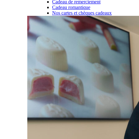
Cadeau de remerciement
Cadeau romantique
Nos cartes et chèques cadeaux