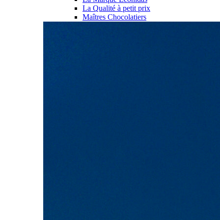
La Qualité à petit prix
Maîtres Chocolatiers