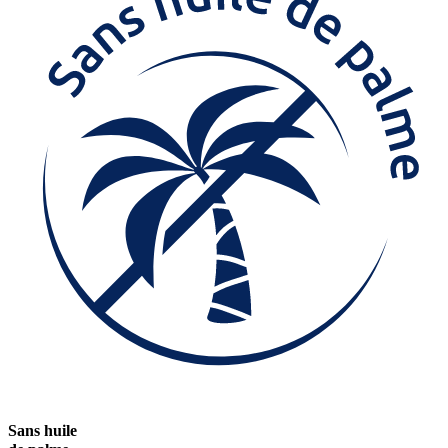
Sans huile