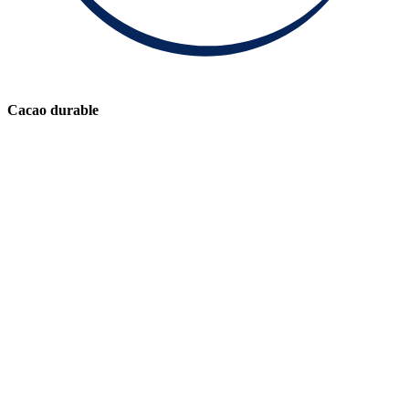
Cacao durable