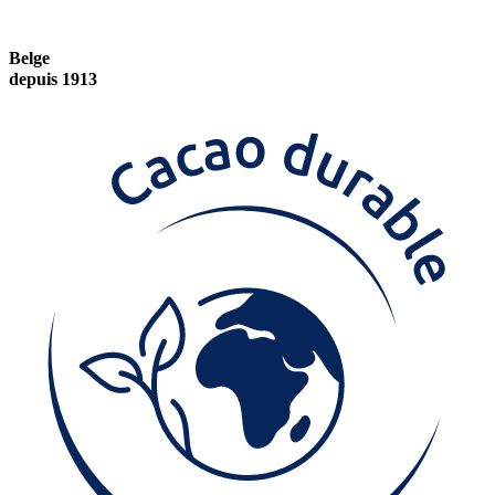
Belge
depuis 1913