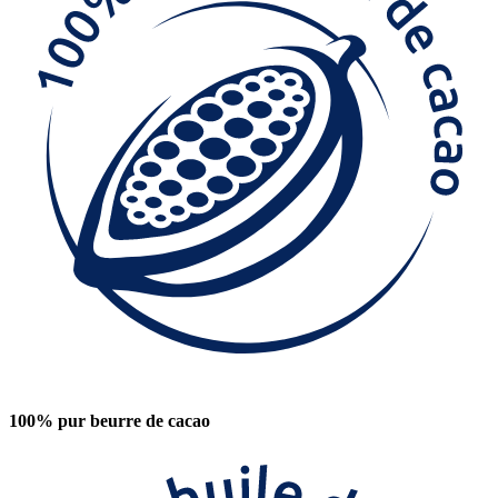
100% pur beurre de cacao