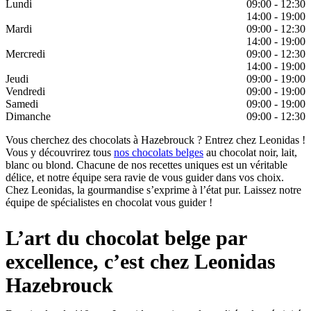
Lundi
09:00 - 12:30
14:00 - 19:00
Mardi
09:00 - 12:30
14:00 - 19:00
Mercredi
09:00 - 12:30
14:00 - 19:00
Jeudi
09:00 - 19:00
Vendredi
09:00 - 19:00
Samedi
09:00 - 19:00
Dimanche
09:00 - 12:30
Vous cherchez des chocolats à Hazebrouck ? Entrez chez Leonidas !
Vous y découvrirez tous
nos chocolats belges
au chocolat noir, lait,
blanc ou blond. Chacune de nos recettes uniques est un véritable
délice, et notre équipe sera ravie de vous guider dans vos choix.
Chez Leonidas, la gourmandise s’exprime à l’état pur. Laissez notre
équipe de spécialistes en chocolat vous guider !
L’art du chocolat belge par
excellence, c’est chez Leonidas
Hazebrouck