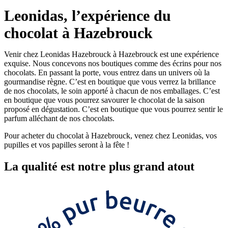
Leonidas, l’expérience du
chocolat à Hazebrouck
Venir chez Leonidas Hazebrouck à Hazebrouck est une expérience
exquise. Nous concevons nos boutiques comme des écrins pour nos
chocolats. En passant la porte, vous entrez dans un univers où la
gourmandise règne. C’est en boutique que vous verrez la brillance
de nos chocolats, le soin apporté à chacun de nos emballages. C’est
en boutique que vous pourrez savourer le chocolat de la saison
proposé en dégustation. C’est en boutique que vous pourrez sentir le
parfum alléchant de nos chocolats.
Pour acheter du chocolat à Hazebrouck, venez chez Leonidas, vos
pupilles et vos papilles seront à la fête !
La
qualité
est notre plus grand atout