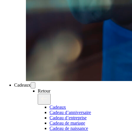
Cadeaux
Retour
Cadeaux
Cadeau d’anniversaire
Cadeau d’entreprise
Cadeau de mariage
Cadeau de naissance