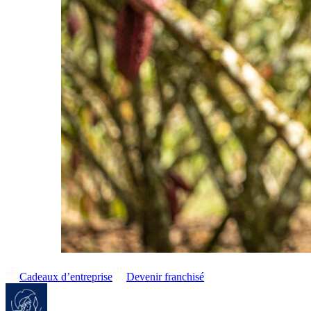
Cadeaux d’entreprise
Devenir franchisé