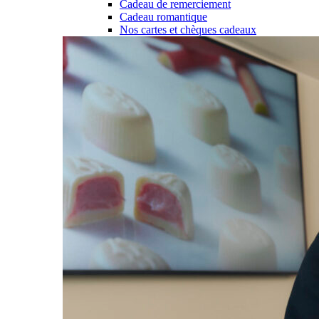
Cadeau de remerciement
Cadeau romantique
Nos cartes et chèques cadeaux