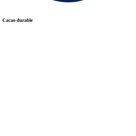
Cacao durable