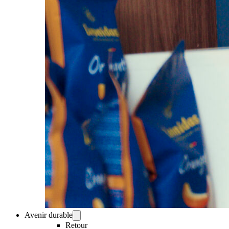
Avenir durable
Retour