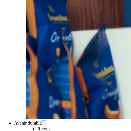
Avenir durable
Retour