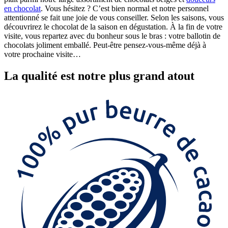
en chocolat
. Vous hésitez ? C’est bien normal et notre personnel
attentionné se fait une joie de vous conseiller. Selon les saisons, vous
découvrirez le chocolat de la saison en dégustation. À la fin de votre
visite, vous repartez avec du bonheur sous le bras : votre ballotin de
chocolats joliment emballé. Peut-être pensez-vous-même déjà à
votre prochaine visite…
La
qualité
est notre plus grand atout