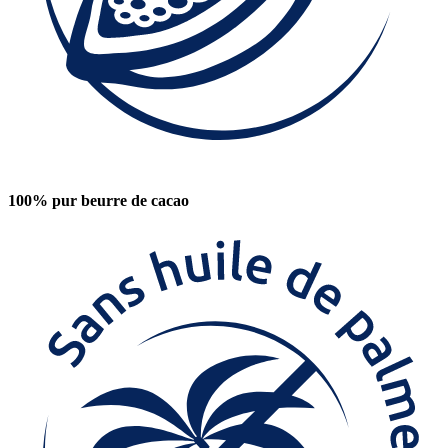
100% pur beurre de cacao