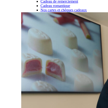
Cadeau de remerciement
Cadeau romantique
Nos cartes et chèques cadeaux