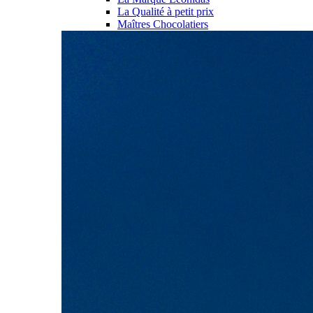
La Qualité à petit prix
Maîtres Chocolatiers