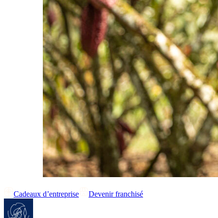
Cadeaux d’entreprise
Devenir franchisé