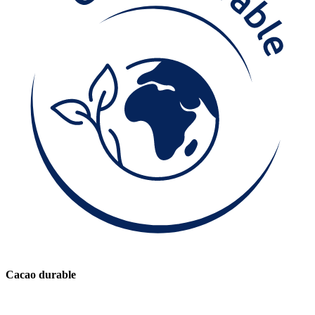
Cacao durable