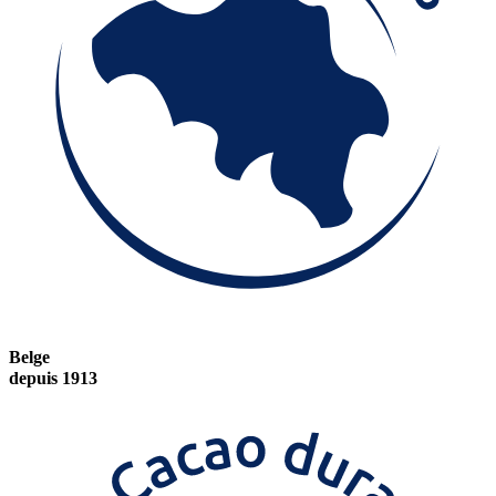
Belge
depuis 1913