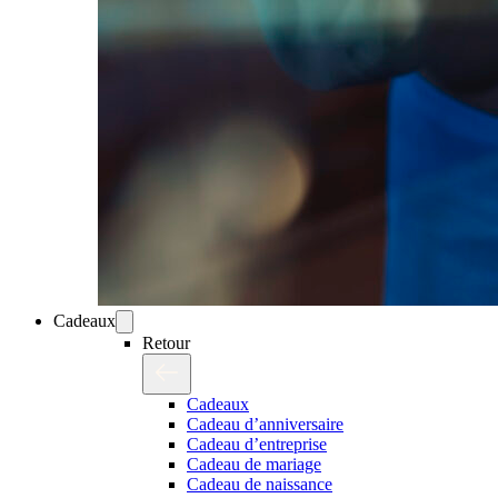
Cadeaux
Retour
Cadeaux
Cadeau d’anniversaire
Cadeau d’entreprise
Cadeau de mariage
Cadeau de naissance