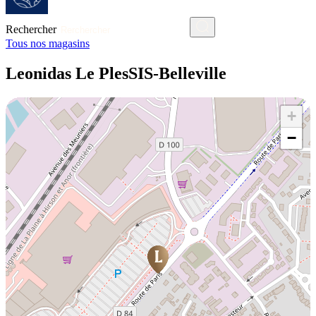
Rechercher
Tous nos magasins
Leonidas Le PlesSIS-Belleville
+
−