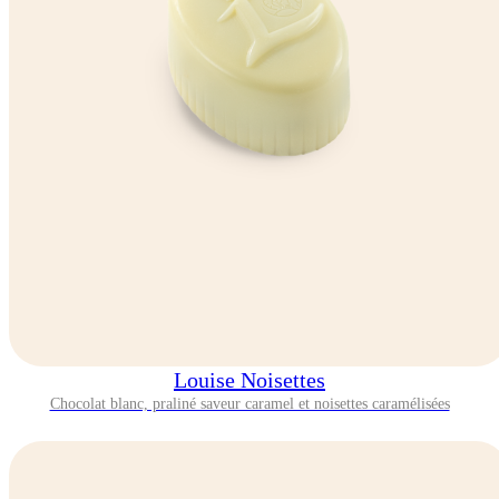
Louise Noisettes
Chocolat blanc, praliné saveur caramel et noisettes caramélisées