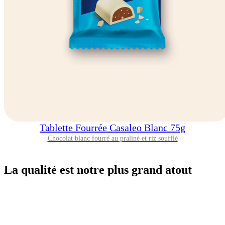
Tablette Fourrée Casaleo Blanc 75g
Chocolat blanc fourré au praliné et riz soufflé
La
qualité
est notre plus grand atout