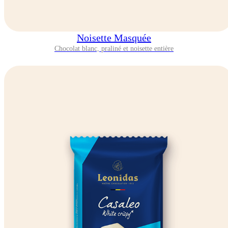
Noisette Masquée
Chocolat blanc, praliné et noisette entière