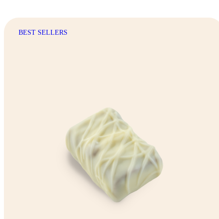
BEST SELLERS