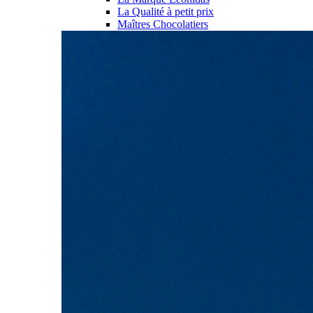
La Qualité à petit prix
Maîtres Chocolatiers