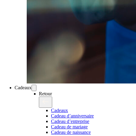
Cadeaux
Retour
Cadeaux
Cadeau d’anniversaire
Cadeau d’entreprise
Cadeau de mariage
Cadeau de naissance