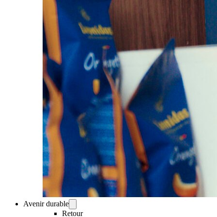
Avenir durable
Retour