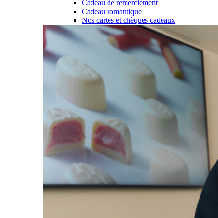
Cadeau de remerciement
Cadeau romantique
Nos cartes et chèques cadeaux