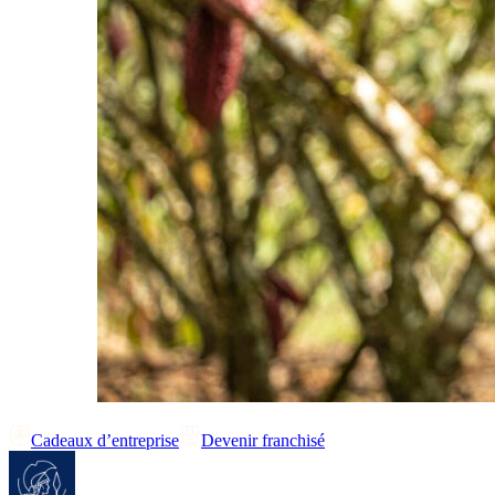
Cadeaux d’entreprise
Devenir franchisé