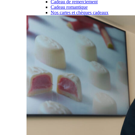
Cadeau de remerciement
Cadeau romantique
Nos cartes et chèques cadeaux