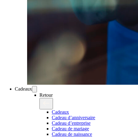
Cadeaux
Retour
Cadeaux
Cadeau d’anniversaire
Cadeau d’entreprise
Cadeau de mariage
Cadeau de naissance