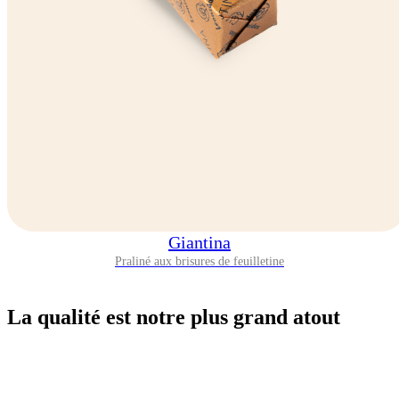
Giantina
Praliné aux brisures de feuilletine
La
qualité
est notre plus grand atout