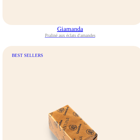
Giamanda
Praliné aux éclats d'amandes
BEST SELLERS