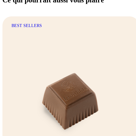
BEST SELLERS