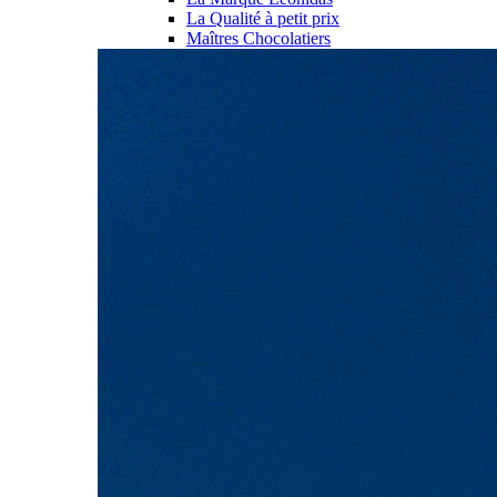
La Qualité à petit prix
Maîtres Chocolatiers