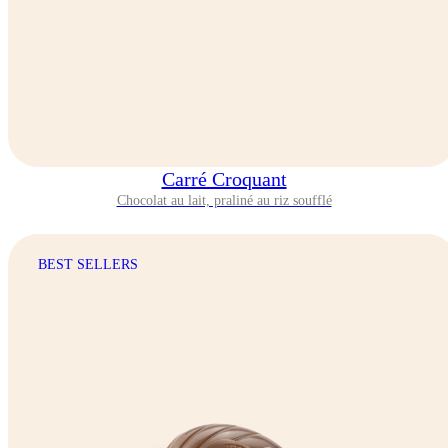
Carré Croquant
Chocolat au lait, praliné au riz soufflé
BEST SELLERS