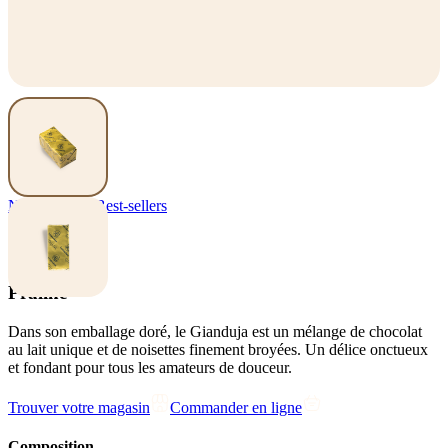
Nos pralines
,
Best-sellers
Gianduja
Praliné
Dans son emballage doré, le Gianduja est un mélange de chocolat
au lait unique et de noisettes finement broyées. Un délice onctueux
et fondant pour tous les amateurs de douceur.
Trouver votre magasin
Commander en ligne
Composition