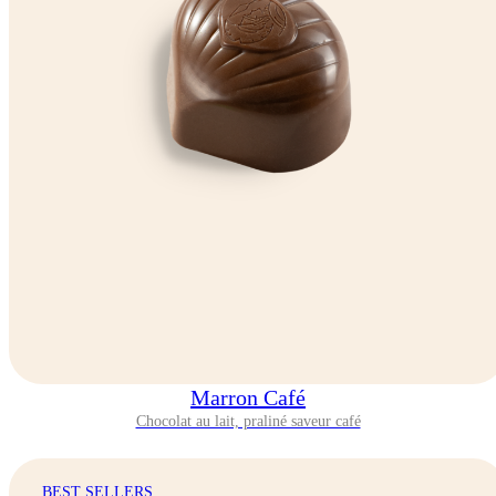
Marron Café
Chocolat au lait, praliné saveur café
BEST SELLERS