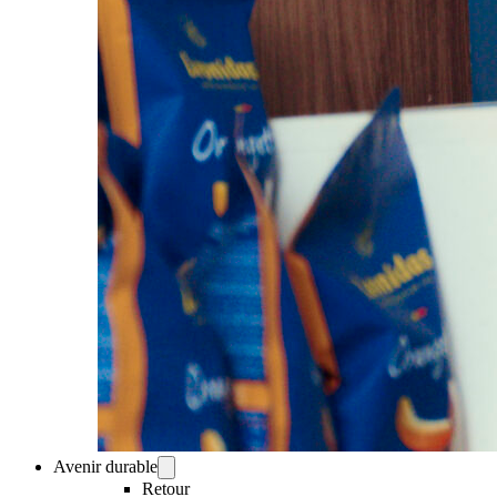
Avenir durable
Retour