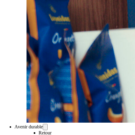
Avenir durable
Retour