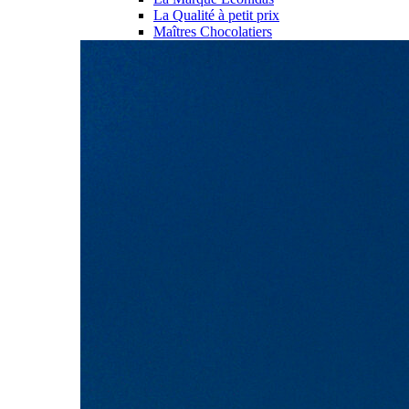
La Qualité à petit prix
Maîtres Chocolatiers