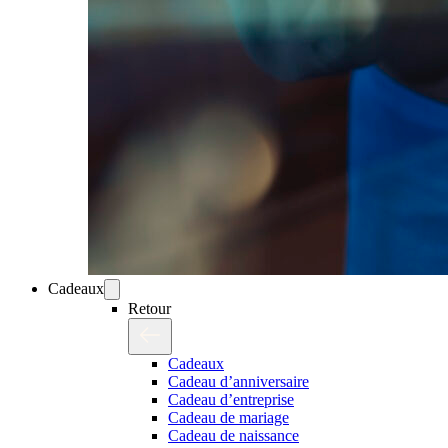
Cadeaux
Retour
Cadeaux
Cadeau d’anniversaire
Cadeau d’entreprise
Cadeau de mariage
Cadeau de naissance