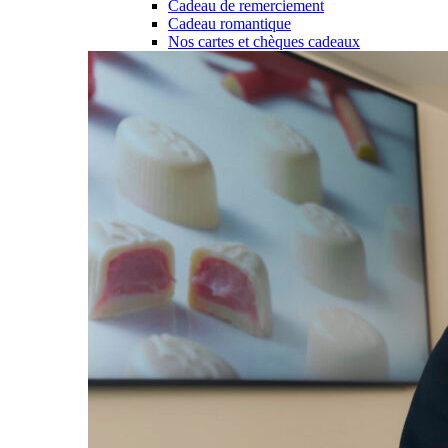
Cadeau de remerciement
Cadeau romantique
Nos cartes et chèques cadeaux