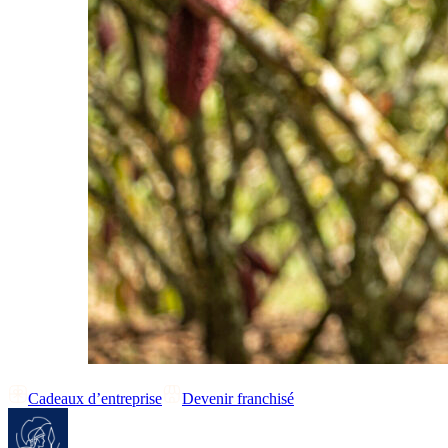
Cadeaux d’entreprise
Devenir franchisé