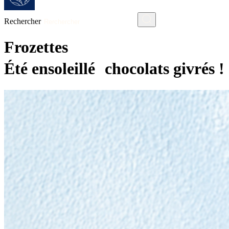
Rechercher
Frozettes
Été ensoleillé chocolats givrés !