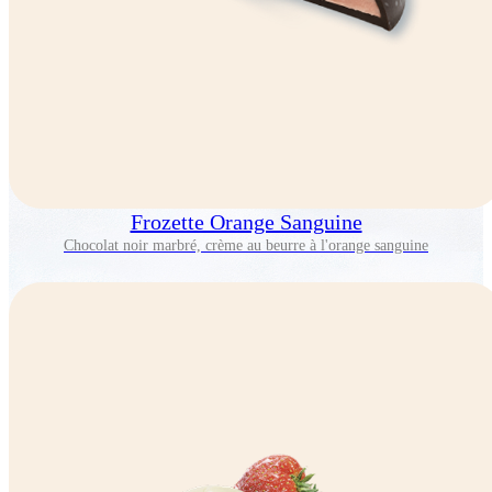
Frozette Orange Sanguine
Chocolat noir marbré, crème au beurre à l'orange sanguine