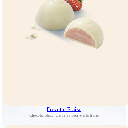
Frozette Fraise
Chocolat blanc, crème au beurre à la fraise