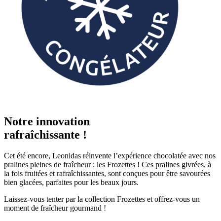
Notre innovation
rafraîchissante !
Cet été encore, Leonidas réinvente l’expérience chocolatée avec nos
pralines pleines de fraîcheur : les Frozettes ! Ces pralines givrées, à
la fois fruitées et rafraîchissantes, sont conçues pour être savourées
bien glacées, parfaites pour les beaux jours.
Laissez-vous tenter par la collection Frozettes et offrez-vous un
moment de fraîcheur gourmand !