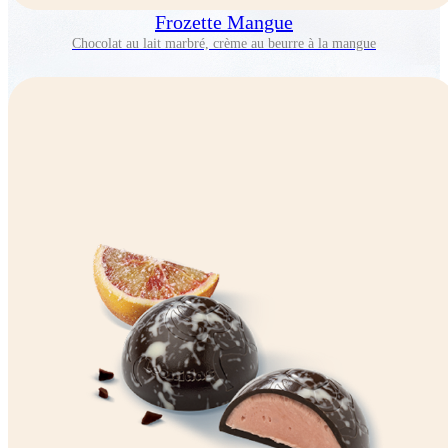
Frozette Mangue
Chocolat au lait marbré, crème au beurre à la mangue