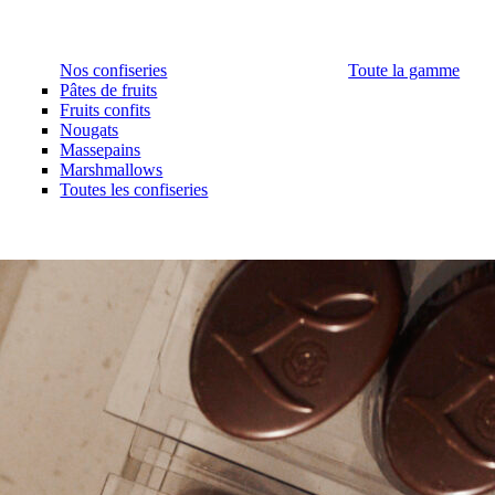
Nos confiseries
Toute la gamme
Pâtes de fruits
Fruits confits
Nougats
Massepains
Marshmallows
Toutes les confiseries