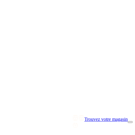
Trouvez votre magasin