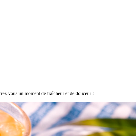
offrez-vous un moment de fraîcheur et de douceur !