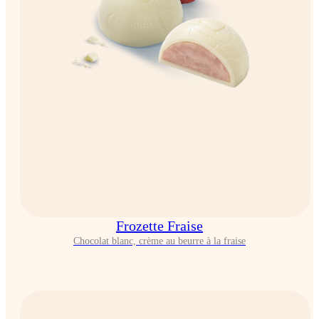
Frozette Fraise
Chocolat blanc, crème au beurre à la fraise