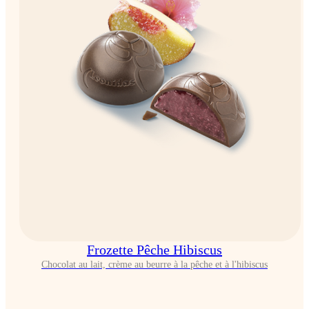
Frozette Pêche Hibiscus
Chocolat au lait, crème au beurre à la pêche et à l'hibiscus