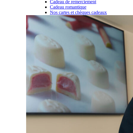
Cadeau de remerciement
Cadeau romantique
Nos cartes et chèques cadeaux