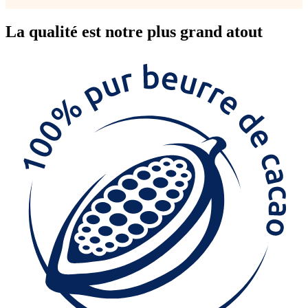
La
qualité
est notre plus grand atout