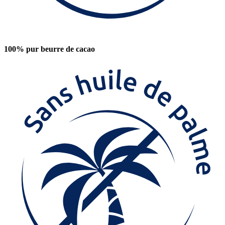
100% pur beurre de cacao