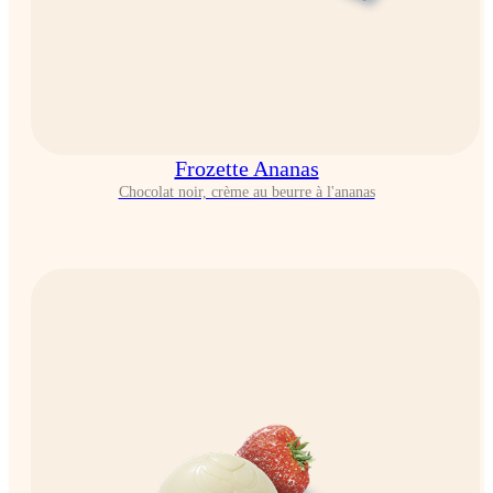
Frozette Ananas
Chocolat noir, crème au beurre à l'ananas