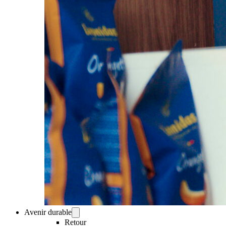
Avenir durable
Retour