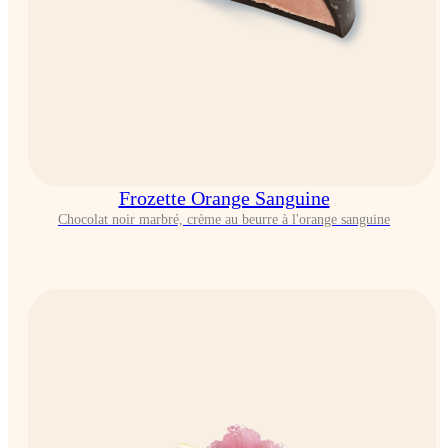
Frozette Orange Sanguine
Chocolat noir marbré, crème au beurre à l'orange sanguine