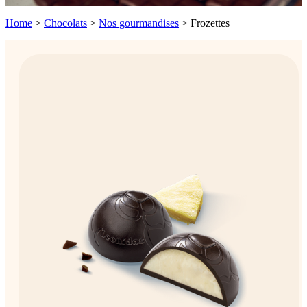
Home
>
Chocolats
>
Nos gourmandises
>
Frozettes