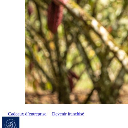
Cadeaux d’entreprise
Devenir franchisé