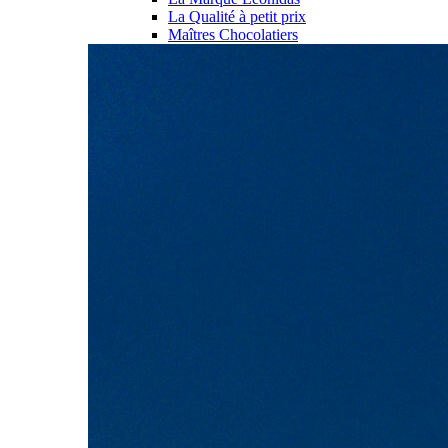
La Qualité à petit prix
Maîtres Chocolatiers