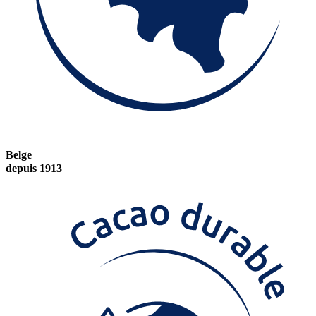
Belge
depuis 1913