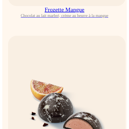
Frozette Mangue
Chocolat au lait marbré, crème au beurre à la mangue