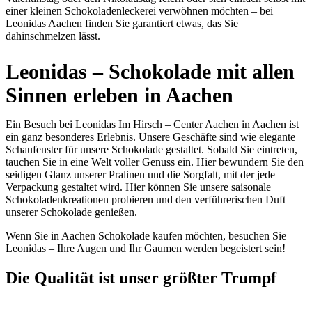
einer kleinen Schokoladenleckerei verwöhnen möchten – bei
Leonidas Aachen finden Sie garantiert etwas, das Sie
dahinschmelzen lässt.
Leonidas – Schokolade mit allen
Sinnen erleben in Aachen
Ein Besuch bei Leonidas Im Hirsch – Center Aachen in Aachen ist
ein ganz besonderes Erlebnis. Unsere Geschäfte sind wie elegante
Schaufenster für unsere Schokolade gestaltet. Sobald Sie eintreten,
tauchen Sie in eine Welt voller Genuss ein. Hier bewundern Sie den
seidigen Glanz unserer Pralinen und die Sorgfalt, mit der jede
Verpackung gestaltet wird. Hier können Sie unsere saisonale
Schokoladenkreationen probieren und den verführerischen Duft
unserer Schokolade genießen.
Wenn Sie in Aachen Schokolade kaufen möchten, besuchen Sie
Leonidas – Ihre Augen und Ihr Gaumen werden begeistert sein!
Die
Qualität
ist unser größter Trumpf