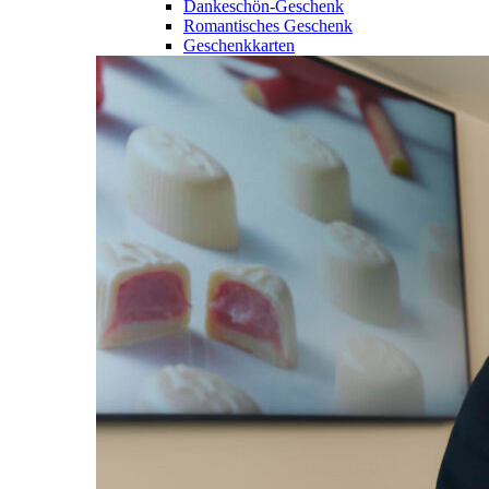
Dankeschön-Geschenk
Romantisches Geschenk
Geschenkkarten