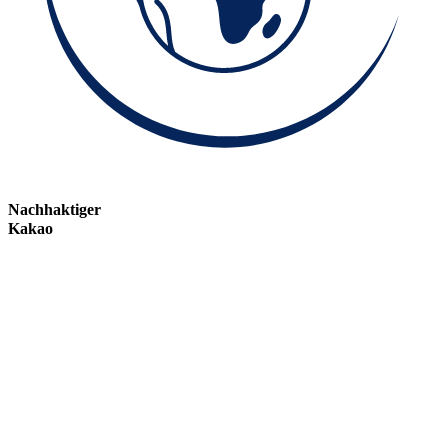
Nachhaktiger
Kakao