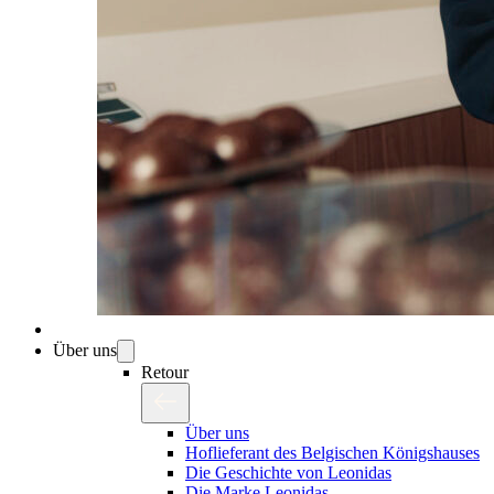
Über uns
Retour
Über uns
Hoflieferant des Belgischen Königshauses
Die Geschichte von Leonidas
Die Marke Leonidas