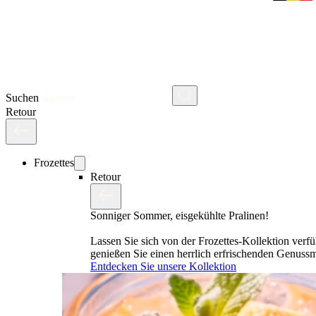
Suchen
Retour
Frozettes
Retour
Sonniger Sommer, eisgekühlte Pralinen!
Lassen Sie sich von der Frozettes-Kollektion verf
genießen Sie einen herrlich erfrischenden Genus
Entdecken Sie unsere Kollektion