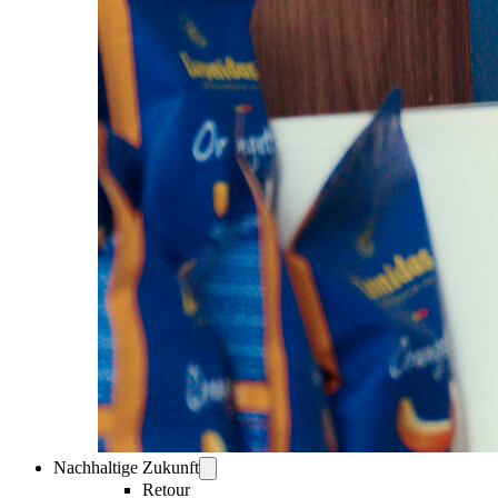
Nachhaltige Zukunft
Retour