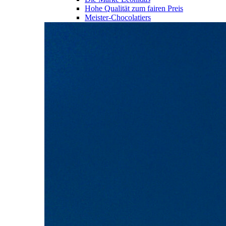
Hohe Qualität zum fairen Preis
Meister-Chocolatiers