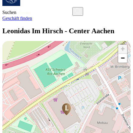
Suchen
Geschäft finden
Leonidas Im Hirsch - Center Aachen
+
−