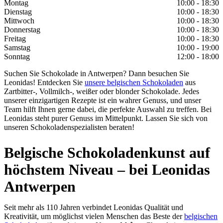
Montag
10:00 - 18:30
Dienstag
10:00 - 18:30
Mittwoch
10:00 - 18:30
Donnerstag
10:00 - 18:30
Freitag
10:00 - 18:30
Samstag
10:00 - 19:00
Sonntag
12:00 - 18:00
Suchen Sie Schokolade in Antwerpen? Dann besuchen Sie
Leonidas! Entdecken Sie
unsere belgischen Schokoladen
aus
Zartbitter-, Vollmilch-, weißer oder blonder Schokolade. Jedes
unserer einzigartigen Rezepte ist ein wahrer Genuss, und unser
Team hilft Ihnen gerne dabei, die perfekte Auswahl zu treffen. Bei
Leonidas steht purer Genuss im Mittelpunkt. Lassen Sie sich von
unseren Schokoladenspezialisten beraten!
Belgische Schokoladenkunst auf
höchstem Niveau – bei Leonidas
Antwerpen
Seit mehr als 110 Jahren verbindet Leonidas Qualität und
Kreativität, um möglichst vielen Menschen das Beste der
belgischen