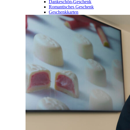
Dankeschön-Geschenk
Romantisches Geschenk
Geschenkkarten