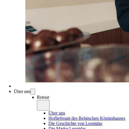
Über uns
Retour
Über uns
Hoflieferant des Belgischen Königshauses
Die Geschichte von Leonidas
Die Marke Leonidas