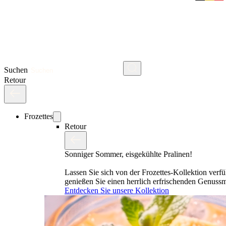
Suchen
Retour
Frozettes
Retour
Sonniger Sommer, eisgekühlte Pralinen!
Lassen Sie sich von der Frozettes-Kollektion verf
genießen Sie einen herrlich erfrischenden Genus
Entdecken Sie unsere Kollektion