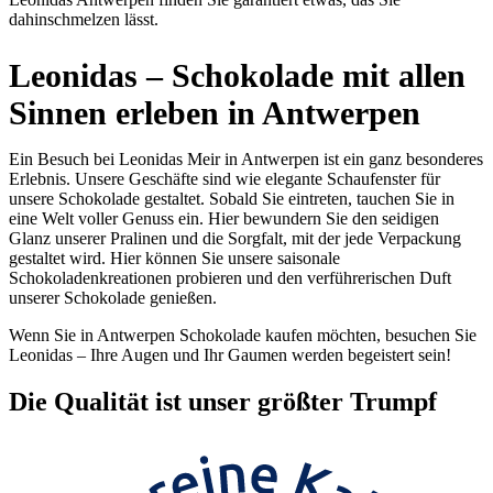
dahinschmelzen lässt.
Leonidas – Schokolade mit allen
Sinnen erleben in Antwerpen
Ein Besuch bei Leonidas Meir in Antwerpen ist ein ganz besonderes
Erlebnis. Unsere Geschäfte sind wie elegante Schaufenster für
unsere Schokolade gestaltet. Sobald Sie eintreten, tauchen Sie in
eine Welt voller Genuss ein. Hier bewundern Sie den seidigen
Glanz unserer Pralinen und die Sorgfalt, mit der jede Verpackung
gestaltet wird. Hier können Sie unsere saisonale
Schokoladenkreationen probieren und den verführerischen Duft
unserer Schokolade genießen.
Wenn Sie in Antwerpen Schokolade kaufen möchten, besuchen Sie
Leonidas – Ihre Augen und Ihr Gaumen werden begeistert sein!
Die
Qualität
ist unser größter Trumpf