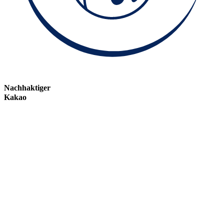
Nachhaktiger
Kakao