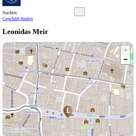
Suchen
Geschäft finden
Leonidas Meir
+
−