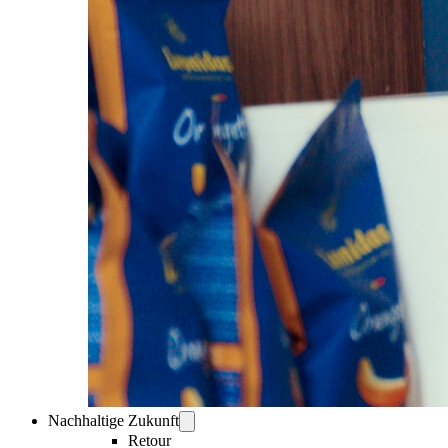
Nachhaltige Zukunft
Retour