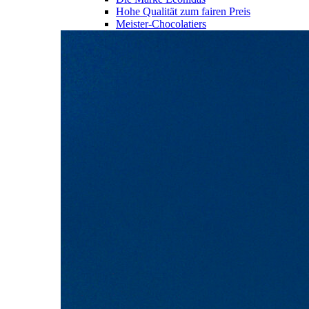
Hohe Qualität zum fairen Preis
Meister-Chocolatiers