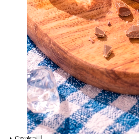
Chocolates