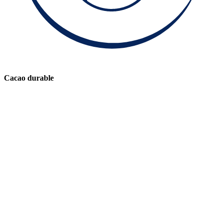
Cacao durable