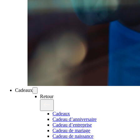
Cadeaux
Retour
Cadeaux
Cadeau d’anniversaire
Cadeau d’entreprise
Cadeau de mariage
Cadeau de naissance