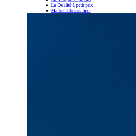
La Qualité à petit prix
Maîtres Chocolatiers