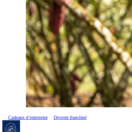
Cadeaux d’entreprise
Devenir franchisé