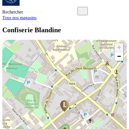
Rechercher
Tous nos magasins
Confiserie Blandine
+
−