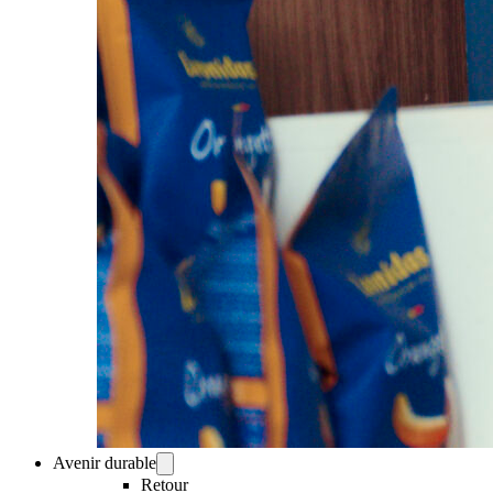
Avenir durable
Retour