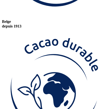
Belge
depuis 1913