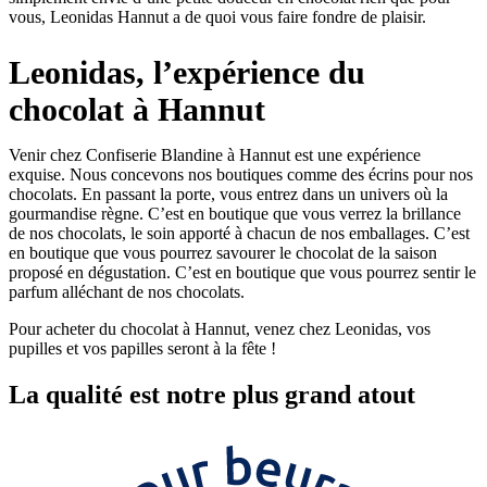
vous, Leonidas Hannut a de quoi vous faire fondre de plaisir.
Leonidas, l’expérience du
chocolat à Hannut
Venir chez Confiserie Blandine à Hannut est une expérience
exquise. Nous concevons nos boutiques comme des écrins pour nos
chocolats. En passant la porte, vous entrez dans un univers où la
gourmandise règne. C’est en boutique que vous verrez la brillance
de nos chocolats, le soin apporté à chacun de nos emballages. C’est
en boutique que vous pourrez savourer le chocolat de la saison
proposé en dégustation. C’est en boutique que vous pourrez sentir le
parfum alléchant de nos chocolats.
Pour acheter du chocolat à Hannut, venez chez Leonidas, vos
pupilles et vos papilles seront à la fête !
La
qualité
est notre plus grand atout