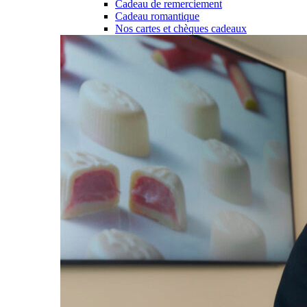
Cadeau de remerciement
Cadeau romantique
Nos cartes et chèques cadeaux