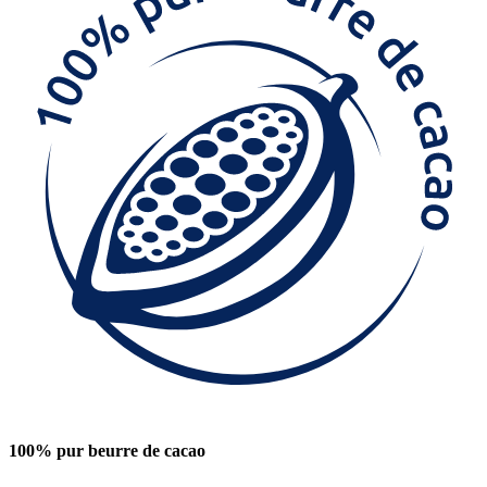
100% pur beurre de cacao