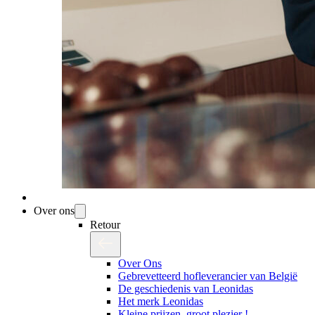
Over ons
Retour
Over Ons
Gebrevetteerd hofleverancier van België
De geschiedenis van Leonidas
Het merk Leonidas
Kleine prijzen, groot plezier !