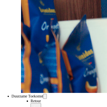
Duurzame Toekomst
Retour