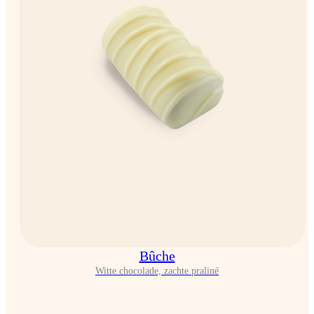
Bûche
Witte chocolade, zachte praliné