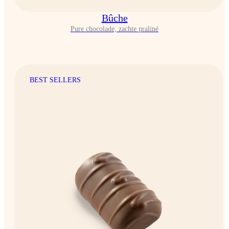
Bûche
Pure chocolade, zachte praliné
BEST SELLERS