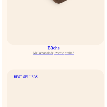
Bûche
Melkchocolade, zachte praliné
BEST SELLERS