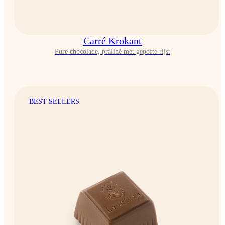
Carré Krokant
Pure chocolade, praliné met gepofte rijst
BEST SELLERS