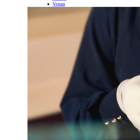
Vegan