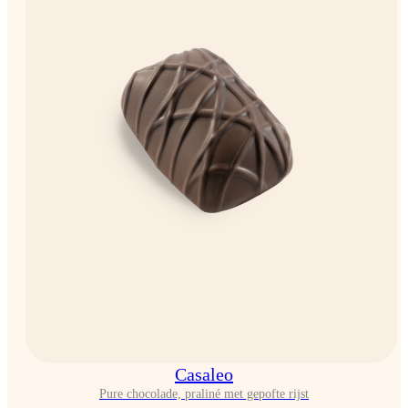
Casaleo
Pure chocolade, praliné met gepofte rijst