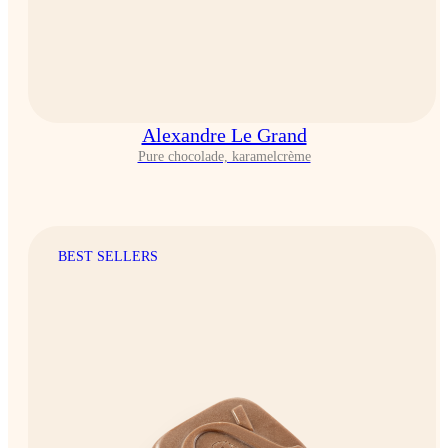
Alexandre Le Grand
Pure chocolade, karamelcrème
BEST SELLERS