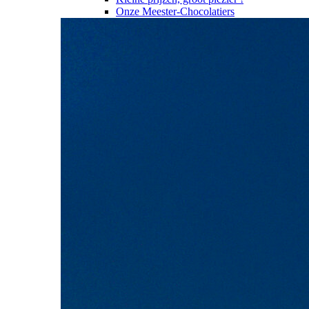
Onze Meester-Chocolatiers