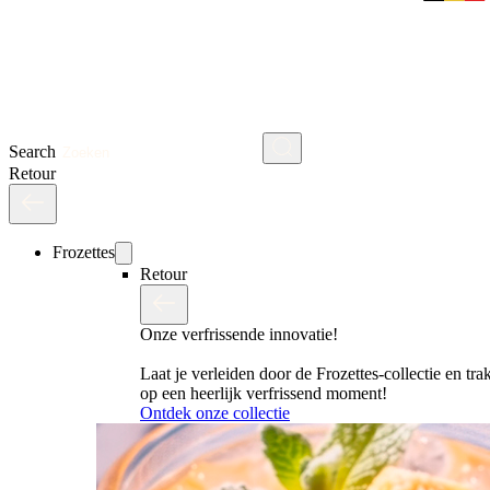
Search
Retour
Frozettes
Retour
Onze verfrissende innovatie!
Laat je verleiden door de Frozettes-collectie en trak
op een heerlijk verfrissend moment!
Ontdek onze collectie