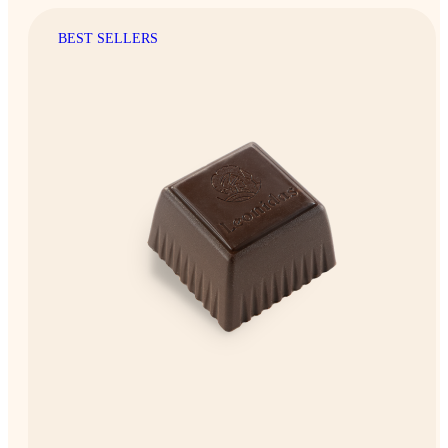
BEST SELLERS