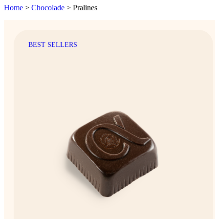
Home
>
Chocolade
>
Pralines
BEST SELLERS