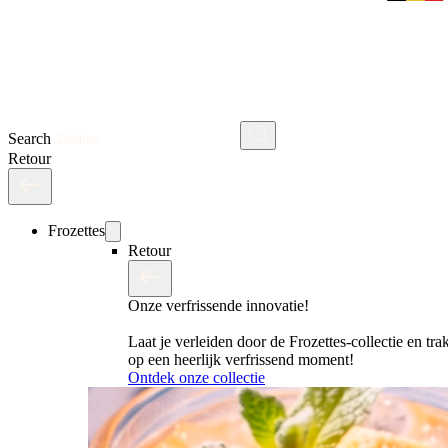
Search
Retour
Frozettes
Retour
Onze verfrissende innovatie!
Laat je verleiden door de Frozettes-collectie en trak
op een heerlijk verfrissend moment!
Ontdek onze collectie