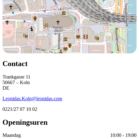
Contact
Trankgasse 11
50667 – Koln
DE
Leonidas.Koln@leonidas.com
0221/27 07 10 02
Openingsuren
Maandag
10:00 - 19:00