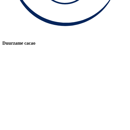
Duurzame cacao