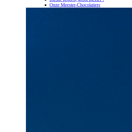
Onze Meester-Chocolatiers