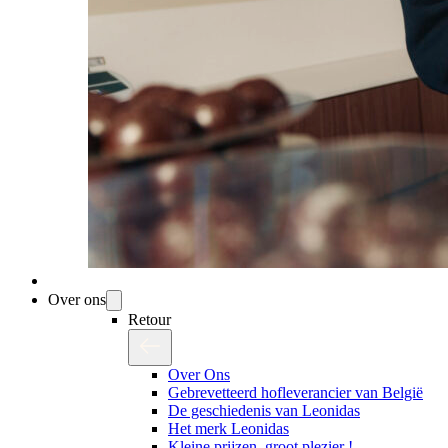
Over ons
Retour
Over Ons
Gebrevetteerd hofleverancier van België
De geschiedenis van Leonidas
Het merk Leonidas
Kleine prijzen, groot plezier !