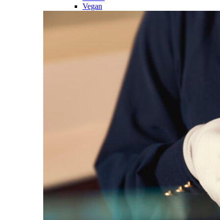
Vegan