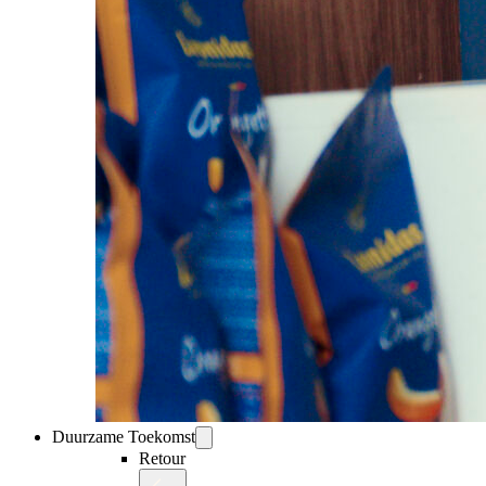
Duurzame Toekomst
Retour